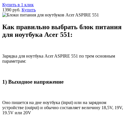
Купить в 1 клик
1390 руб.
Купить
Как правильно выбрать блок питания
для ноутбука Acer 551:
Зарядка для ноутбука Acer ASPIRE 551 по трем основным
параметрам:
1) Выходное напряжение
Оно пишется на дне ноутбука (input) или на зарядном
устройстве (output) и обычно составляет величину 18,5V, 19V,
19.5V или 20V