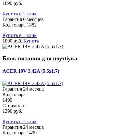
1090 руб.
Купить в 1 клик
Гарантия 6 месяцев
Код товара 1882
Купить в 1 клик
1090 руб.
Купить
Блок питания для ноутбука
ACER 19V 3.42A (5.5x1.7)
Гарантия 24 месяца
Код товара
1499
Стоимость
1390 руб.
Купить в 1 клик
Гарантия 24 месяца
Код товара 1499