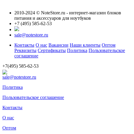
2010-2024 © NoteStore.ru - интернет-магазин блоков
питания и аксессуаров для ноутбуков
+7 (495) 585-62-53
sale@notestore.ru
Контакты
О нас
Вакансии
Наши клиенты
Оптом
Реквизиты
Сертификаты
Политика
Пользовательское
соглашение
+7(495) 585-62-53
sale@notestore.ru
Политика
Пользовательское соглашение
Контакты
О нас
Оптом