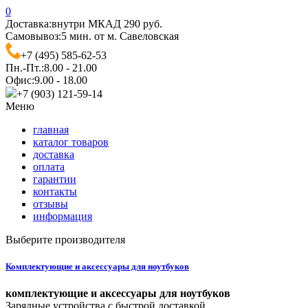
0
Доставка:
внутри МКАД 290 руб.
Самовывоз:
5 мин. от м. Савеловская
+7 (495) 585-62-53
Пн.-Пт.:
8.00 - 21.00
Офис:
9.00 - 18.00
+7 (903) 121-59-14
Меню
главная
каталог товаров
доставка
оплата
гарантии
контакты
отзывы
информация
Выберите производителя
Комплектующие и аксессуары для ноутбуков
комплектующие и аксессуары для ноутбуков
Зарядные устройства с быстрой доставкой