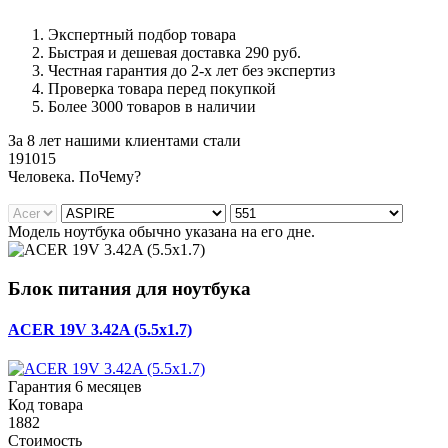
Экспертный подбор товара
Быстрая и дешевая доставка 290 руб.
Честная гарантия до 2-х лет без экспертиз
Проверка товара перед покупкой
Более 3000 товаров в наличии
За 8 лет нашими клиентами стали
191015
Ч
еловека. По
Ч
ему?
Модель ноутбука обычно указана на его дне.
Блок питания для ноутбука
ACER 19V 3.42A (5.5x1.7)
Гарантия 6 месяцев
Код товара
1882
Стоимость