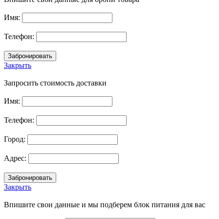
Имя:
Телефон:
Закрыть
Запросить стоимость доставки
Имя:
Телефон:
Город:
Адрес:
Закрыть
Впишите свои данные и мы подберем блок питания для вас