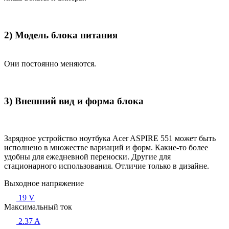
2) Модель блока питания
Они постоянно меняются.
3) Внешний вид и форма блока
Зарядное устройство ноутбука Acer ASPIRE 551 может быть
исполнено в множестве вариаций и форм. Какие-то более
удобны для ежедневной переноски. Другие для
стационарного использования. Отличие только в дизайне.
Выходное напряжение
19 V
Максимальный ток
2.37 A