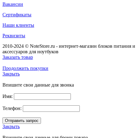
Вакансии
Сертификаты
Наши клиенты
Реквизиты
2010-2024 © NoteStore.ru - интернет-магазин блоков питания и
аксессуаров для ноутбуков
Заказать товар
Продолжить покупки
Закрыть
Впишите свои данные для звонка
Имя:
Телефон:
Закрыть
Впишите свои данные для брони товара