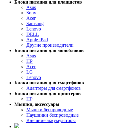
Блоки питания для планшетов
Asus
Sony
Acer
Samsung
Lenovo
DELL
Apple IPad
Другие производители
Блоки питания для моноблоков
Asus
HP
Acer
LG
Lenovo
Блоки питания для смартфонов
Адаптеры для смартфонов
Блоки питания для принтеров
HP
Мышки, аксессуары
Мышки беспроводные
Наушники беспроводные
Внешние аккумуляторы