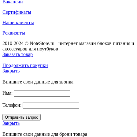
Вакансии
Сертификаты
Наши клиенты
Реквизиты
2010-2024 © NoteStore.ru - интернет-магазин блоков питания и
аксессуаров для ноутбуков
Заказать товар
Продолжить покупки
Закрыть
Впишите свои данные для звонка
Имя:
Телефон:
Закрыть
Впишите свои данные для брони товара