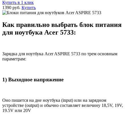
Купить в 1 клик
1390 руб.
Купить
Как правильно выбрать блок питания
для ноутбука Acer 5733:
Зарядка для ноутбука Acer ASPIRE 5733 по трем основным
параметрам:
1) Выходное напряжение
Оно пишется на дне ноутбука (input) или на зарядном
устройстве (output) и обычно составляет величину 18,5V, 19V,
19.5V или 20V