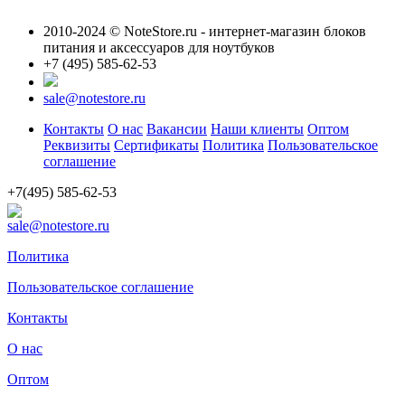
2010-2024 © NoteStore.ru - интернет-магазин блоков
питания и аксессуаров для ноутбуков
+7 (495) 585-62-53
sale@notestore.ru
Контакты
О нас
Вакансии
Наши клиенты
Оптом
Реквизиты
Сертификаты
Политика
Пользовательское
соглашение
+7(495) 585-62-53
sale@notestore.ru
Политика
Пользовательское соглашение
Контакты
О нас
Оптом