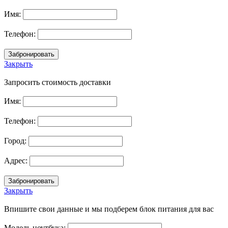
Имя:
Телефон:
Закрыть
Запросить стоимость доставки
Имя:
Телефон:
Город:
Адрес:
Закрыть
Впишите свои данные и мы подберем блок питания для вас
Модель ноутбука: