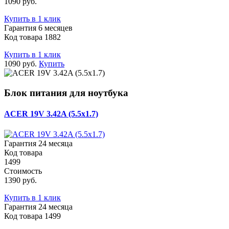
1090 руб.
Купить в 1 клик
Гарантия 6 месяцев
Код товара 1882
Купить в 1 клик
1090 руб.
Купить
Блок питания для ноутбука
ACER 19V 3.42A (5.5x1.7)
Гарантия 24 месяца
Код товара
1499
Стоимость
1390 руб.
Купить в 1 клик
Гарантия 24 месяца
Код товара 1499