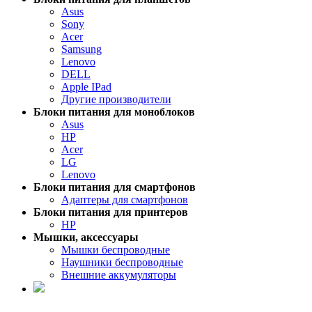
Asus
Sony
Acer
Samsung
Lenovo
DELL
Apple IPad
Другие производители
Блоки питания для моноблоков
Asus
HP
Acer
LG
Lenovo
Блоки питания для смартфонов
Адаптеры для смартфонов
Блоки питания для принтеров
HP
Мышки, аксессуары
Мышки беспроводные
Наушники беспроводные
Внешние аккумуляторы