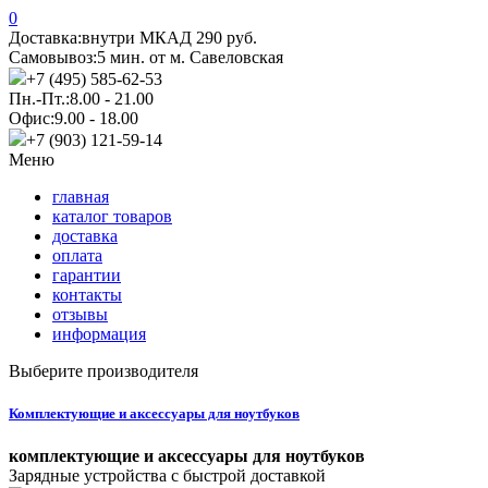
0
Доставка:
внутри МКАД 290 руб.
Самовывоз:
5 мин. от м. Савеловская
+7 (495) 585-62-53
Пн.-Пт.:
8.00 - 21.00
Офис:
9.00 - 18.00
+7 (903) 121-59-14
Меню
главная
каталог товаров
доставка
оплата
гарантии
контакты
отзывы
информация
Выберите производителя
Комплектующие и аксессуары для ноутбуков
комплектующие и аксессуары для ноутбуков
Зарядные устройства с быстрой доставкой