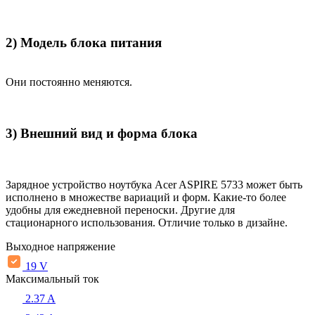
2) Модель блока питания
Они постоянно меняются.
3) Внешний вид и форма блока
Зарядное устройство ноутбука Acer ASPIRE 5733 может быть
исполнено в множестве вариаций и форм. Какие-то более
удобны для ежедневной переноски. Другие для
стационарного использования. Отличие только в дизайне.
Выходное напряжение
19 V
Максимальный ток
2.37 A