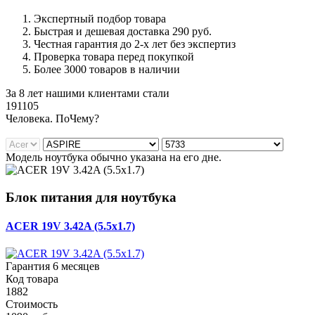
Экспертный подбор товара
Быстрая и дешевая доставка 290 руб.
Честная гарантия до 2-х лет без экспертиз
Проверка товара перед покупкой
Более 3000 товаров в наличии
За 8 лет нашими клиентами стали
191105
Ч
еловека. По
Ч
ему?
Модель ноутбука обычно указана на его дне.
Блок питания для ноутбука
ACER 19V 3.42A (5.5x1.7)
Гарантия 6 месяцев
Код товара
1882
Стоимость