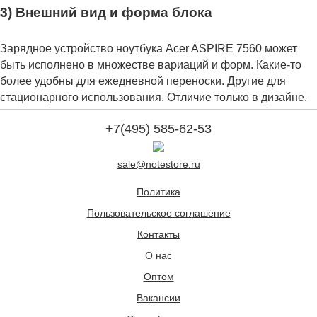
3) Внешний вид и форма блока
Зарядное устройство ноутбука Acer ASPIRE 7560 может
быть исполнено в множестве вариаций и форм. Какие-то
более удобны для ежедневной переноски. Другие для
стационарного использования. Отличие только в дизайне.
+7(495) 585-62-53
sale@notestore.ru
Политика
Пользовательское соглашение
Контакты
О нас
Оптом
Вакансии