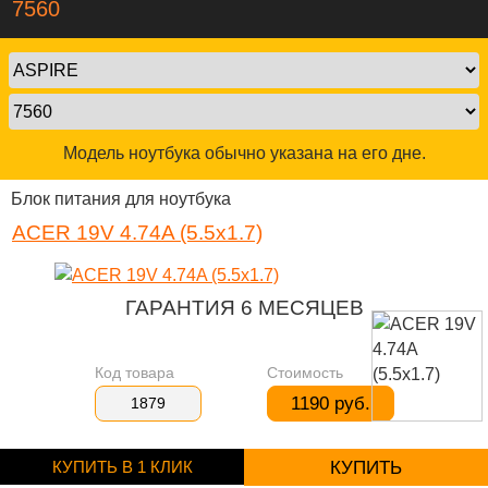
7560
Модель ноутбука обычно указана на его дне.
Блок питания для ноутбука
ACER 19V 4.74A (5.5x1.7)
ГАРАНТИЯ 6 МЕСЯЦЕВ
Код товара
Стоимость
1190 руб.
1879
КУПИТЬ В 1 КЛИК
КУПИТЬ