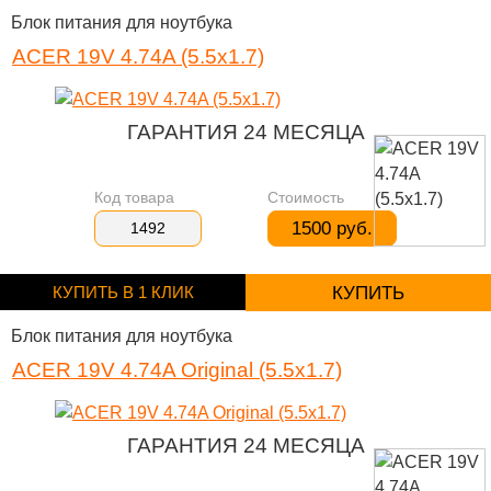
Блок питания для ноутбука
ACER 19V 4.74A (5.5x1.7)
ГАРАНТИЯ 24 МЕСЯЦА
Код товара
Стоимость
1500 руб.
1492
КУПИТЬ В 1 КЛИК
КУПИТЬ
Блок питания для ноутбука
ACER 19V 4.74A Original (5.5x1.7)
ГАРАНТИЯ 24 МЕСЯЦА