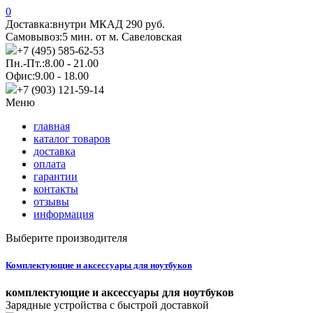
0
Доставка:
внутри МКАД 290 руб.
Самовывоз:
5 мин. от м. Савеловская
+7 (495) 585-62-53
Пн.-Пт.:
8.00 - 21.00
Офис:
9.00 - 18.00
+7 (903) 121-59-14
Меню
главная
каталог товаров
доставка
оплата
гарантии
контакты
отзывы
информация
Выберите производителя
Комплектующие и аксессуары для ноутбуков
комплектующие и аксессуары для ноутбуков
Зарядные устройства с быстрой доставкой