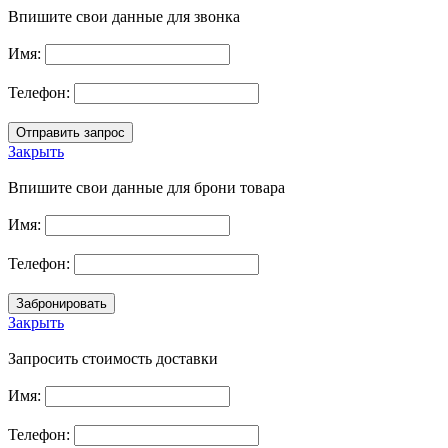
Впишите свои данные для звонка
Имя:
Телефон:
Закрыть
Впишите свои данные для брони товара
Имя:
Телефон:
Закрыть
Запросить стоимость доставки
Имя:
Телефон: