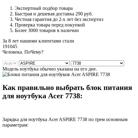
Экспертный подбор товара
Быстрая и дешевая доставка 290 руб.
Честная гарантия до 2-х лет без экспертиз
Проверка товара перед покупкой
Более 3000 товаров в наличии
За 8 лет нашими клиентами стали
191045
Ч
еловека. По
Ч
ему?
Модель ноутбука обычно указана на его дне.
Как правильно выбрать блок питания
для ноутбука Acer 7738:
Зарядка для ноутбука Acer ASPIRE 7738 по трем основным
параметрам: