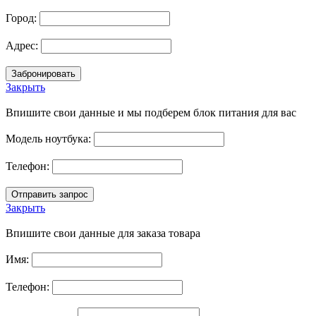
Город:
Адрес:
Закрыть
Впишите свои данные и мы подберем блок питания для вас
Модель ноутбука:
Телефон:
Закрыть
Впишите свои данные для заказа товара
Имя:
Телефон: