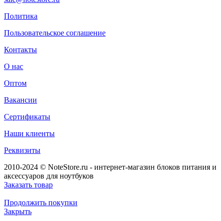
Политика
Пользовательское соглашение
Контакты
О нас
Оптом
Вакансии
Сертификаты
Наши клиенты
Реквизиты
2010-2024 © NoteStore.ru - интернет-магазин блоков питания и
аксессуаров для ноутбуков
Заказать товар
Продолжить покупки
Закрыть