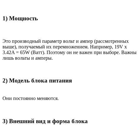
1) Мощность
Это производный параметр вольт и ампер (рассмотренных
выше), получаемый их перемножением. Например, 19V x
3.42A = 65W (Ватт). Поэтому он не важен при выборе. Важны
лишь вольты и амперы.
2) Модель блока питания
Они постоянно меняются.
3) Внешний вид и форма блока