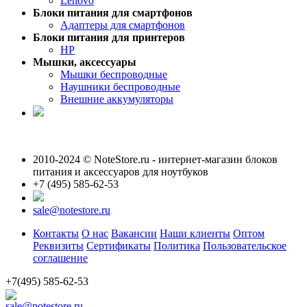
Lenovo
Блоки питания для смартфонов
Адаптеры для смартфонов
Блоки питания для принтеров
HP
Мышки, аксессуары
Мышки беспроводные
Наушники беспроводные
Внешние аккумуляторы
2010-2024 © NoteStore.ru - интернет-магазин блоков
питания и аксессуаров для ноутбуков
+7 (495) 585-62-53
sale@notestore.ru
Контакты
О нас
Вакансии
Наши клиенты
Оптом
Реквизиты
Сертификаты
Политика
Пользовательское
соглашение
+7(495) 585-62-53
sale@notestore.ru