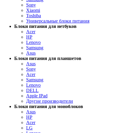
Sony
Xiaomi
Toshiba
Универсальные блоки питания
Блоки питания для нетбуков
Acer
HP
Lenovo
Samsung
Asus
Блоки питания для планшетов
Asus
Sony
Acer
Samsung
Lenovo
DELL
Apple IPad
Другие производители
Блоки питания для моноблоков
Asus
HP
Acer
LG