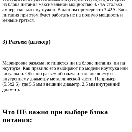
из блока питания максимальной мощностью 4.74А столько
ампер, сколько ему нужно. В данном примере это 3.42А. Блок
питания при этом будет работать не на полную мощность и
меньше греться.
3) Разъем (штекер)
Маркировка разъема не пишется ни на блоке питания, ни на
ноутбуке. Как правило его выбирают по модели ноутбука или
визуально. Обычно разъем обозначают по внешнему и
внутреннему диаметру металлической части. Например
(5.5x2.5), где 5.5 мм внешний диаметр, 2.5 мм внутренний
диаметр.
Что НЕ важно при выборе блока
питания: