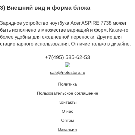
3) Внешний вид и форма блока
Зарядное устройство ноутбука Acer ASPIRE 7738 может
быть исполнено в множестве вариаций и форм. Какие-то
более удобны для ежедневной переноски. Другие для
стационарного использования. Отличие только в дизайне.
+7(495) 585-62-53
sale@notestore.ru
Политика
Пользовательское соглашение
Контакты
О нас
Оптом
Вакансии