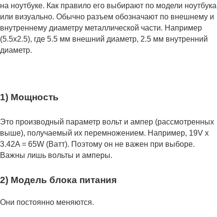
на ноутбуке. Как правило его выбирают по модели ноутбука
или визуально. Обычно разъем обозначают по внешнему и
внутреннему диаметру металлической части. Например
(5.5x2.5), где 5.5 мм внешний диаметр, 2.5 мм внутренний
диаметр.
1) Мощность
Это производный параметр вольт и ампер (рассмотренных
выше), получаемый их перемножением. Например, 19V x
3.42A = 65W (Ватт). Поэтому он не важен при выборе.
Важны лишь вольты и амперы.
2) Модель блока питания
Они постоянно меняются.