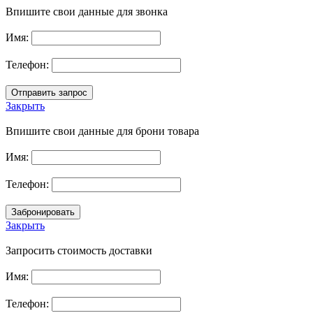
Впишите свои данные для звонка
Имя:
Телефон:
Закрыть
Впишите свои данные для брони товара
Имя:
Телефон:
Закрыть
Запросить стоимость доставки
Имя:
Телефон: