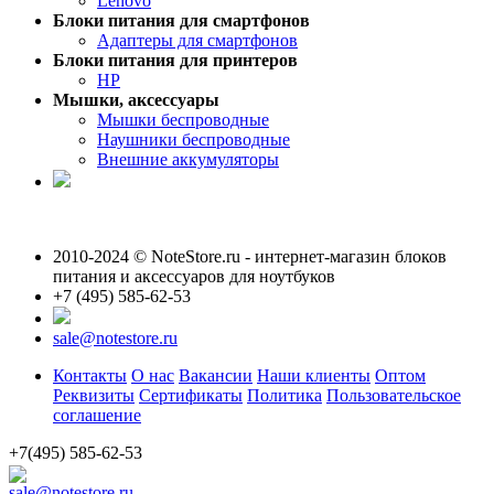
Lenovo
Блоки питания для смартфонов
Адаптеры для смартфонов
Блоки питания для принтеров
HP
Мышки, аксессуары
Мышки беспроводные
Наушники беспроводные
Внешние аккумуляторы
2010-2024 © NoteStore.ru - интернет-магазин блоков
питания и аксессуаров для ноутбуков
+7 (495) 585-62-53
sale@notestore.ru
Контакты
О нас
Вакансии
Наши клиенты
Оптом
Реквизиты
Сертификаты
Политика
Пользовательское
соглашение
+7(495) 585-62-53
sale@notestore.ru