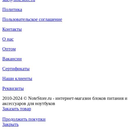
Политика
Пользовательское соглашение
Контакты
О нас
Оптом
Вакансии
Сертификаты
Наши клиенты
Реквизиты
2010-2024 © NoteStore.ru - интернет-магазин блоков питания и
аксессуаров для ноутбуков
Заказать товар
Продолжить покупки
Закрыть