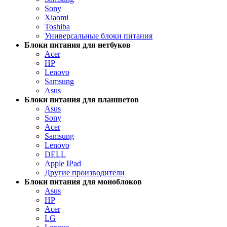
Sony
Xiaomi
Toshiba
Универсальные блоки питания
Блоки питания для нетбуков
Acer
HP
Lenovo
Samsung
Asus
Блоки питания для планшетов
Asus
Sony
Acer
Samsung
Lenovo
DELL
Apple IPad
Другие производители
Блоки питания для моноблоков
Asus
HP
Acer
LG