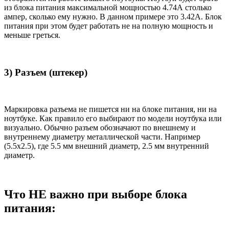
из блока питания максимальной мощностью 4.74А столько
ампер, сколько ему нужно. В данном примере это 3.42А. Блок
питания при этом будет работать не на полную мощность и
меньше греться.
3) Разъем (штекер)
Маркировка разъема не пишется ни на блоке питания, ни на
ноутбуке. Как правило его выбирают по модели ноутбука или
визуально. Обычно разъем обозначают по внешнему и
внутреннему диаметру металлической части. Например
(5.5x2.5), где 5.5 мм внешний диаметр, 2.5 мм внутренний
диаметр.
Что НЕ важно при выборе блока
питания: