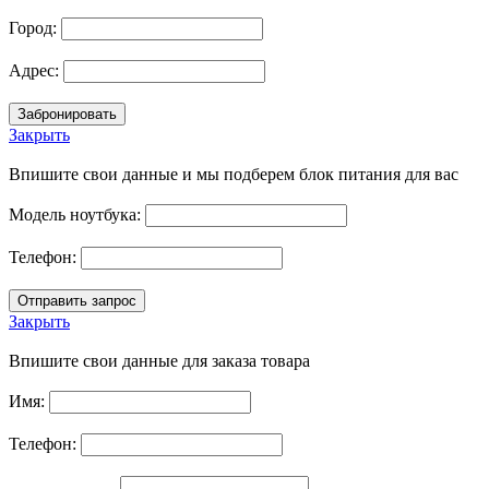
Город:
Адрес:
Закрыть
Впишите свои данные и мы подберем блок питания для вас
Модель ноутбука:
Телефон:
Закрыть
Впишите свои данные для заказа товара
Имя:
Телефон: