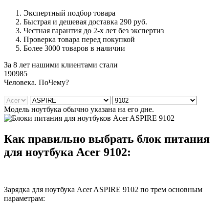
Экспертный подбор товара
Быстрая и дешевая доставка 290 руб.
Честная гарантия до 2-х лет без экспертиз
Проверка товара перед покупкой
Более 3000 товаров в наличии
За 8 лет нашими клиентами стали
190985
Ч
еловека. По
Ч
ему?
Модель ноутбука обычно указана на его дне.
Как правильно выбрать блок питания
для ноутбука Acer 9102:
Зарядка для ноутбука Acer ASPIRE 9102 по трем основным
параметрам: