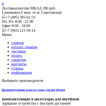
0
Доставка:
внутри МКАД 290 руб.
Самовывоз:
5 мин. от м. Савеловская
+7 (495) 585-62-53
Пн.-Пт.:
8.00 - 21.00
Офис:
9.00 - 18.00
+7 (903) 121-59-14
Меню
главная
каталог товаров
доставка
оплата
гарантии
контакты
отзывы
информация
Выберите производителя
Комплектующие и аксессуары для ноутбуков
комплектующие и аксессуары для ноутбуков
Зарядные устройства с быстрой доставкой