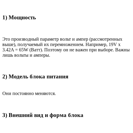
1) Мощность
Это производный параметр вольт и ампер (рассмотренных
выше), получаемый их перемножением. Например, 19V x
3.42A = 65W (Ватт). Поэтому он не важен при выборе. Важны
лишь вольты и амперы.
2) Модель блока питания
Они постоянно меняются.
3) Внешний вид и форма блока