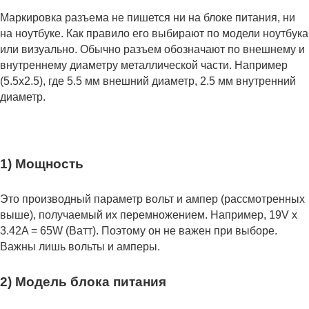
Маркировка разъема не пишется ни на блоке питания, ни
на ноутбуке. Как правило его выбирают по модели ноутбука
или визуально. Обычно разъем обозначают по внешнему и
внутреннему диаметру металлической части. Например
(5.5x2.5), где 5.5 мм внешний диаметр, 2.5 мм внутренний
диаметр.
1) Мощность
Это производный параметр вольт и ампер (рассмотренных
выше), получаемый их перемножением. Например, 19V x
3.42A = 65W (Ватт). Поэтому он не важен при выборе.
Важны лишь вольты и амперы.
2) Модель блока питания