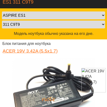
ES1 311 C9T9
Модель ноутбука обычно указана на его дне.
Блок питания для ноутбука
ACER 19V 3.42A (5.5x1.7)