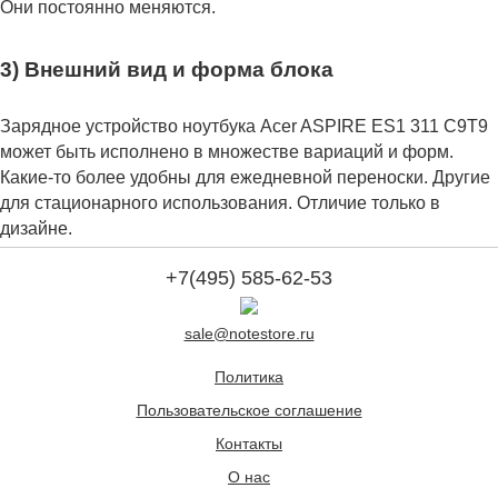
Они постоянно меняются.
3) Внешний вид и форма блока
Зарядное устройство ноутбука Acer ASPIRE ES1 311 C9T9
может быть исполнено в множестве вариаций и форм.
Какие-то более удобны для ежедневной переноски. Другие
для стационарного использования. Отличие только в
дизайне.
+7(495) 585-62-53
sale@notestore.ru
Политика
Пользовательское соглашение
Контакты
О нас