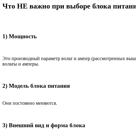
Что НЕ важно при выборе блока питан
1) Мощность
Это производный параметр вольт и ампер (рассмотренных выш
вольты и амперы.
2) Модель блока питания
Они постоянно меняются.
3) Внешний вид и форма блока