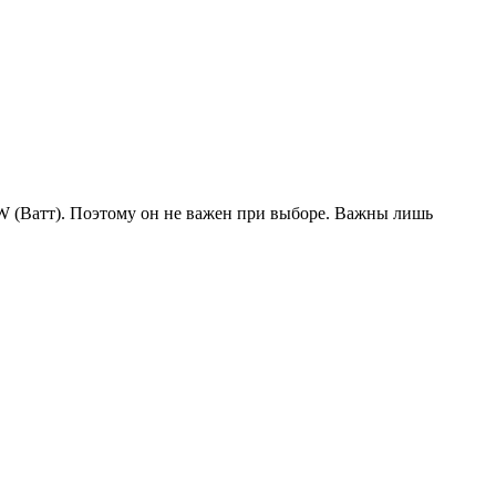
W (Ватт). Поэтому он не важен при выборе. Важны лишь