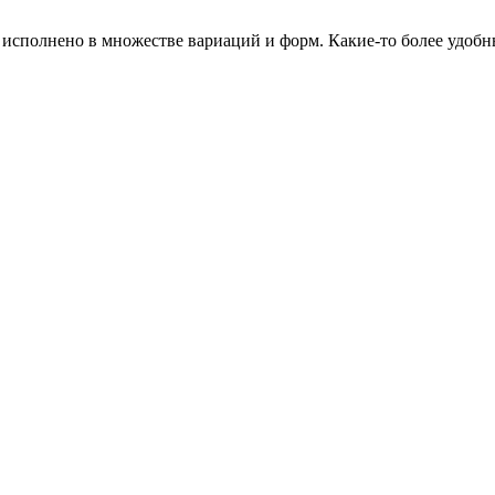
исполнено в множестве вариаций и форм. Какие-то более удобн