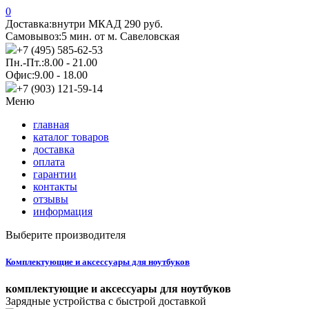
0
Доставка:
внутри МКАД 290 руб.
Самовывоз:
5 мин. от м. Савеловская
+7 (495) 585-62-53
Пн.-Пт.:
8.00 - 21.00
Офис:
9.00 - 18.00
+7 (903) 121-59-14
Меню
главная
каталог товаров
доставка
оплата
гарантии
контакты
отзывы
информация
Выберите производителя
Комплектующие и аксессуары для ноутбуков
комплектующие и аксессуары для ноутбуков
Зарядные устройства с быстрой доставкой