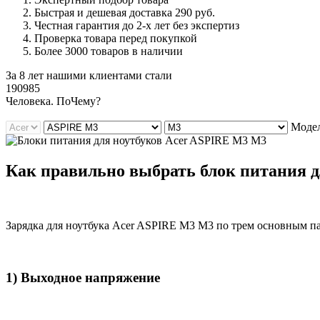
Быстрая и дешевая доставка 290 руб.
Честная гарантия до 2-х лет без экспертиз
Проверка товара перед покупкой
Более 3000 товаров в наличии
За 8 лет нашими клиентами стали
190985
Ч
еловека. По
Ч
ему?
Модел
Как правильно выбрать блок питания д
Зарядка для ноутбука Acer ASPIRE M3 M3 по трем основным п
1) Выходное напряжение