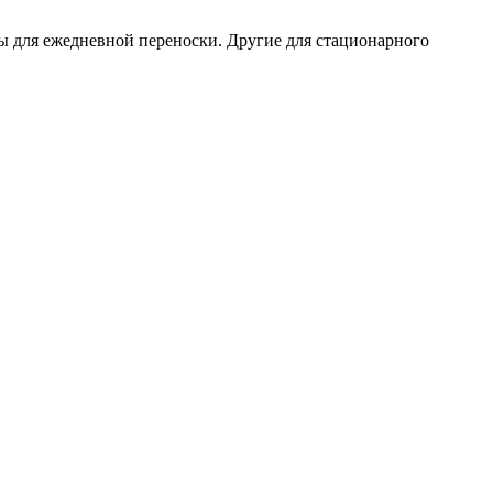
ы для ежедневной переноски. Другие для стационарного