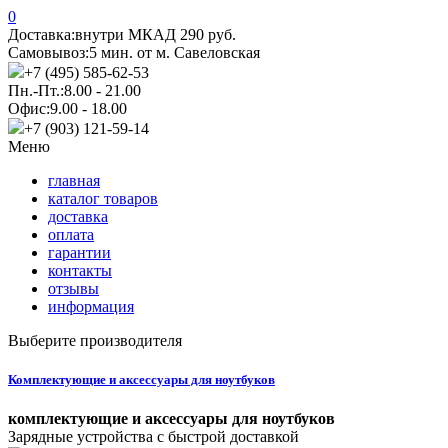
0
Доставка:
внутри МКАД 290 руб.
Самовывоз:
5 мин. от м. Савеловская
+7 (495) 585-62-53
Пн.-Пт.:
8.00 - 21.00
Офис:
9.00 - 18.00
+7 (903) 121-59-14
Меню
главная
каталог товаров
доставка
оплата
гарантии
контакты
отзывы
информация
Выберите производителя
Комплектующие и аксессуары для ноутбуков
комплектующие и аксессуары для ноутбуков
Зарядные устройства с быстрой доставкой