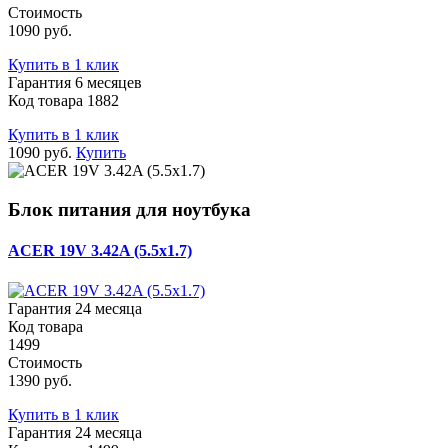
Стоимость
1090 руб.
Купить в 1 клик
Гарантия 6 месяцев
Код товара 1882
Купить в 1 клик
1090 руб.
Купить
Блок питания для ноутбука
ACER 19V 3.42A (5.5x1.7)
Гарантия 24 месяца
Код товара
1499
Стоимость
1390 руб.
Купить в 1 клик
Гарантия 24 месяца