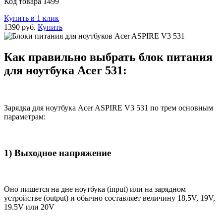
Код товара 1499
Купить в 1 клик
1390 руб.
Купить
Как правильно выбрать блок питания
для ноутбука Acer 531:
Зарядка для ноутбука Acer ASPIRE V3 531 по трем основным
параметрам:
1) Выходное напряжение
Оно пишется на дне ноутбука (input) или на зарядном
устройстве (output) и обычно составляет величину 18,5V, 19V,
19.5V или 20V