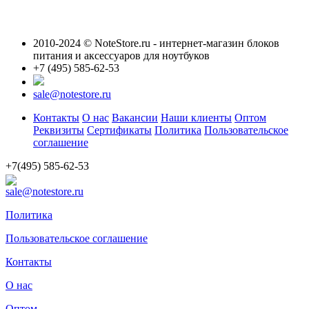
2010-2024 © NoteStore.ru - интернет-магазин блоков
питания и аксессуаров для ноутбуков
+7 (495) 585-62-53
sale@notestore.ru
Контакты
О нас
Вакансии
Наши клиенты
Оптом
Реквизиты
Сертификаты
Политика
Пользовательское
соглашение
+7(495) 585-62-53
sale@notestore.ru
Политика
Пользовательское соглашение
Контакты
О нас
Оптом