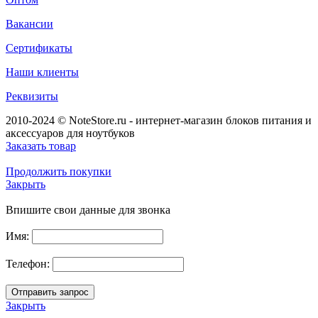
Вакансии
Сертификаты
Наши клиенты
Реквизиты
2010-2024 © NoteStore.ru - интернет-магазин блоков питания и
аксессуаров для ноутбуков
Заказать товар
Продолжить покупки
Закрыть
Впишите свои данные для звонка
Имя:
Телефон:
Закрыть