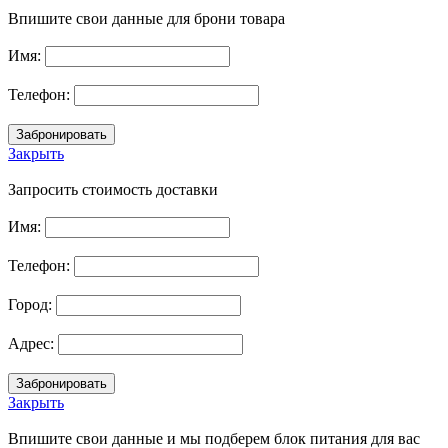
Впишите свои данные для брони товара
Имя:
Телефон:
Закрыть
Запросить стоимость доставки
Имя:
Телефон:
Город:
Адрес:
Закрыть
Впишите свои данные и мы подберем блок питания для вас