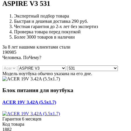
ASPIRE V3 531
Экспертный подбор товара
Быстрая и дешевая доставка 290 руб.
Честная гарантия до 2-х лет без экспертиз
Проверка товара перед покупкой
Более 3000 товаров в наличии
За 8 лет нашими клиентами стали
190985
Ч
еловека. По
Ч
ему?
Модель ноутбука обычно указана на его дне.
Блок питания для ноутбука
ACER 19V 3.42A (5.5x1.7)
Гарантия 6 месяцев
Код товара
1882