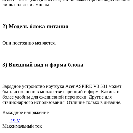
лишь вольты и амперы.
2) Модель блока питания
Они постоянно меняются.
3) Внешний вид и форма блока
Зарядное устройство ноутбука Acer ASPIRE V3 531 может
быть исполнено в множестве вариаций и форм. Какие-то
более удобны для ежедневной переноски. Другие для
стационарного использования. Отличие только в дизайне.
Выходное напряжение
19 V
Максимальный ток