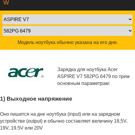
W
Модель ноутбука обычно указана на его дне.
Зарядка для ноутбука Acer
ASPIRE V7 582PG 6479 по трем
основным параметрам:
1) Выходное напряжение
Оно пишется на дне ноутбука (input) или на зарядном
устройстве (output) и обычно составляет величину 18,5V,
19V, 19.5V или 20V