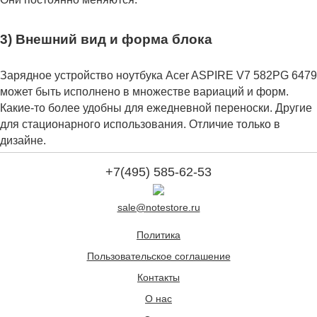
3) Внешний вид и форма блока
Зарядное устройство ноутбука Acer ASPIRE V7 582PG 6479
может быть исполнено в множестве вариаций и форм.
Какие-то более удобны для ежедневной переноски. Другие
для стационарного использования. Отличие только в
дизайне.
+7(495) 585-62-53
sale@notestore.ru
Политика
Пользовательское соглашение
Контакты
О нас