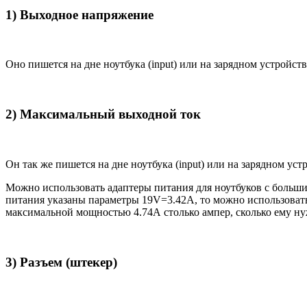
1) Выходное напряжение
Оно пишется на дне ноутбука (input) или на зарядном устройств
2) Максимальный выходной ток
Он так же пишется на дне ноутбука (input) или на зарядном уст
Можно использовать адаптеры питания для ноутбуков с большим
питания указаны параметры 19V=3.42A, то можно использовать 
максимальной мощностью 4.74А столько ампер, сколько ему нуж
3) Разъем (штекер)