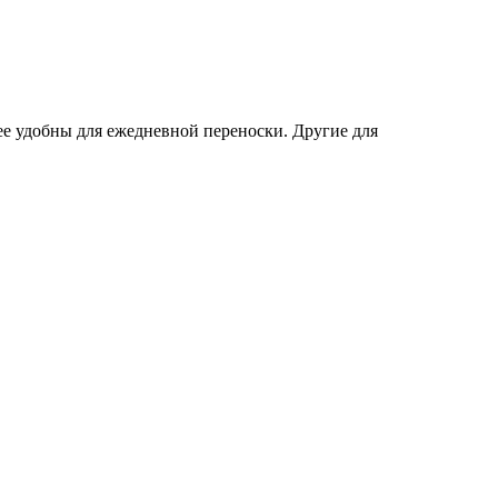
ее удобны для ежедневной переноски. Другие для