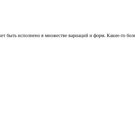
ет быть исполнено в множестве вариаций и форм. Какие-то бол