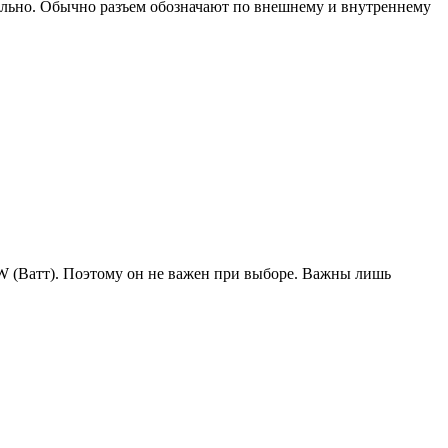
уально. Обычно разъем обозначают по внешнему и внутреннему
W (Ватт). Поэтому он не важен при выборе. Важны лишь