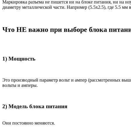
Маркировка разъема не пишется ни на блоке питания, ни на н
диаметру металлической части. Например (5.5x2.5), где 5.5 мм
Что НЕ важно при выборе блока питан
1) Мощность
Это производный параметр вольт и ампер (рассмотренных выш
вольты и амперы.
2) Модель блока питания
Они постоянно меняются.