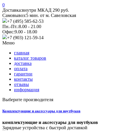
0
Доставка:
внутри МКАД 290 руб.
Самовывоз:
5 мин. от м. Савеловская
+7 (495) 585-62-53
Пн.-Пт.:
8.00 - 21.00
Офис:
9.00 - 18.00
+7 (903) 121-59-14
Меню
главная
каталог товаров
доставка
оплата
гарантии
контакты
отзывы
информация
Выберите производителя
Комплектующие и аксессуары для ноутбуков
комплектующие и аксессуары для ноутбуков
Зарядные устройства с быстрой доставкой