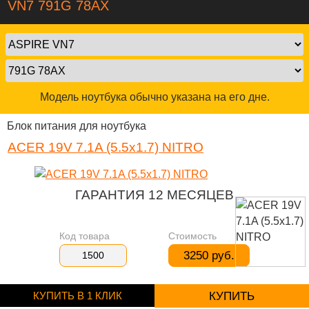
VN7 791G 78AX
Модель ноутбука обычно указана на его дне.
Блок питания для ноутбука
ACER 19V 7.1A (5.5x1.7) NITRO
ГАРАНТИЯ 12 МЕСЯЦЕВ
Код товара
Стоимость
3250 руб.
1500
КУПИТЬ В 1 КЛИК
КУПИТЬ