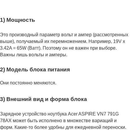
1) Мощность
Это производный параметр вольт и ампер (рассмотренных
выше), получаемый их перемножением. Например, 19V x
3.42A = 65W (Ватт). Поэтому он не важен при выборе.
Важны лишь вольты и амперы.
2) Модель блока питания
Они постоянно меняются.
3) Внешний вид и форма блока
Зарядное устройство ноутбука Acer ASPIRE VN7 791G
78AX может быть исполнено в множестве вариаций и
форм. Какие-то более удобны для ежедневной переноски.