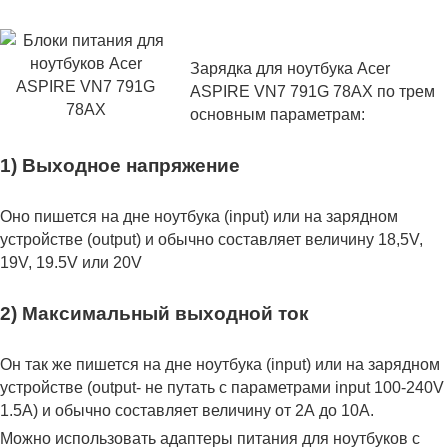
Зарядка для ноутбука Acer
ASPIRE VN7 791G 78AX по трем
основным параметрам:
1) Выходное напряжение
Оно пишется на дне ноутбука (input) или на зарядном
устройстве (output) и обычно составляет величину 18,5V,
19V, 19.5V или 20V
2) Максимальный выходной ток
Он так же пишется на дне ноутбука (input) или на зарядном
устройстве (output- не путать с параметрами input 100-240V
1.5A) и обычно составляет величину от 2А до 10A.
Можно использовать адаптеры питания для ноутбуков с