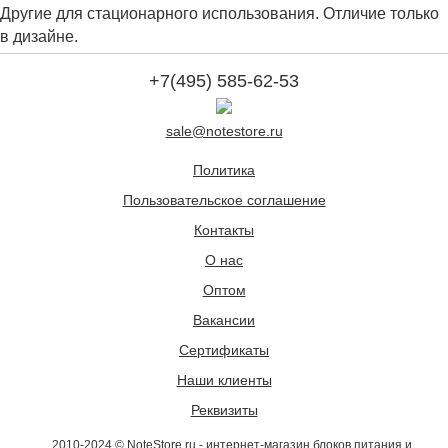
Другие для стационарного использования. Отличие только
в дизайне.
+7(495) 585-62-53
sale@notestore.ru
Политика
Пользовательское соглашение
Контакты
О нас
Оптом
Вакансии
Сертификаты
Наши клиенты
Реквизиты
2010-2024 © NoteStore.ru - интернет-магазин блоков питания и