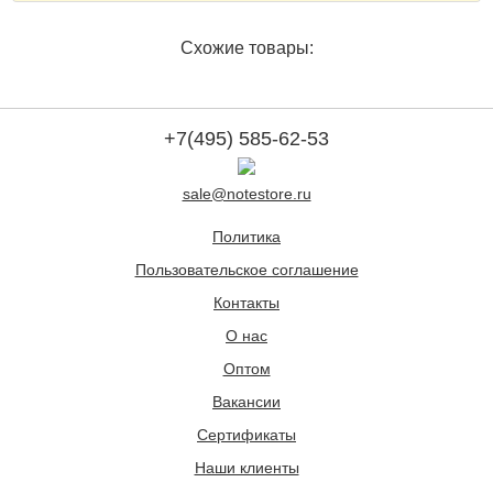
Схожие товары:
+7(495) 585-62-53
sale@notestore.ru
Политика
Пользовательское соглашение
Контакты
О нас
Оптом
Вакансии
Сертификаты
Наши клиенты