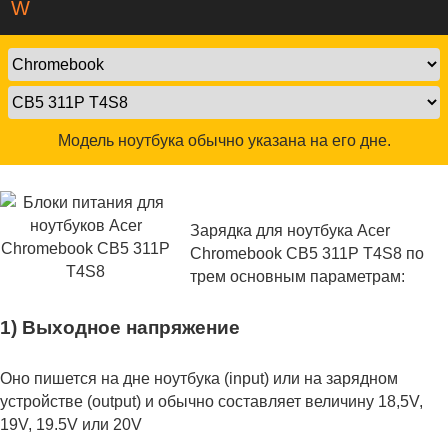
W
Модель ноутбука обычно указана на его дне.
Зарядка для ноутбука Acer
Chromebook CB5 311P T4S8 по
трем основным параметрам:
1) Выходное напряжение
Оно пишется на дне ноутбука (input) или на зарядном
устройстве (output) и обычно составляет величину 18,5V,
19V, 19.5V или 20V