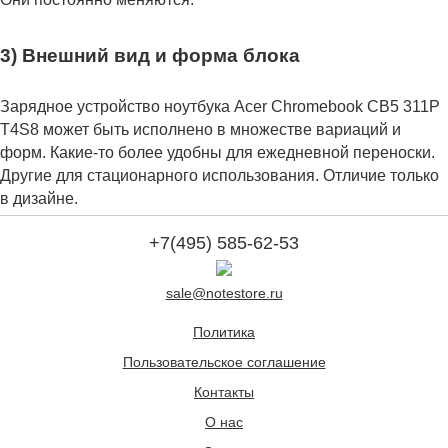
3) Внешний вид и форма блока
Зарядное устройство ноутбука Acer Chromebook CB5 311P
T4S8 может быть исполнено в множестве вариаций и
форм. Какие-то более удобны для ежедневной переноски.
Другие для стационарного использования. Отличие только
в дизайне.
+7(495) 585-62-53
sale@notestore.ru
Политика
Пользовательское соглашение
Контакты
О нас