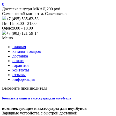
0
Доставка:
внутри МКАД 290 руб.
Самовывоз:
5 мин. от м. Савеловская
+7 (495) 585-62-53
Пн.-Пт.:
8.00 - 21.00
Офис:
9.00 - 18.00
+7 (903) 121-59-14
Меню
главная
каталог товаров
доставка
оплата
гарантии
контакты
отзывы
информация
Выберите производителя
Комплектующие и аксессуары для ноутбуков
комплектующие и аксессуары для ноутбуков
Зарядные устройства с быстрой доставкой