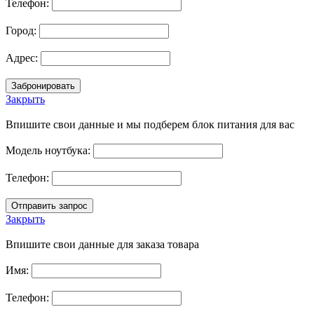
Телефон:
Город:
Адрес:
Закрыть
Впишите свои данные и мы подберем блок питания для вас
Модель ноутбука:
Телефон:
Закрыть
Впишите свои данные для заказа товара
Имя:
Телефон: