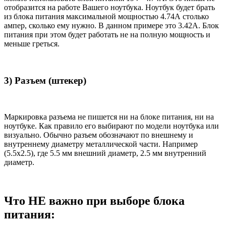
отобразится на работе Вашего ноутбука. Ноутбук будет брать
из блока питания максимальной мощностью 4.74А столько
ампер, сколько ему нужно. В данном примере это 3.42А. Блок
питания при этом будет работать не на полную мощность и
меньше греться.
3) Разъем (штекер)
Маркировка разъема не пишется ни на блоке питания, ни на
ноутбуке. Как правило его выбирают по модели ноутбука или
визуально. Обычно разъем обозначают по внешнему и
внутреннему диаметру металлической части. Например
(5.5x2.5), где 5.5 мм внешний диаметр, 2.5 мм внутренний
диаметр.
Что НЕ важно при выборе блока
питания: