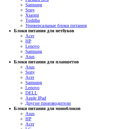
Samsung
Sony
Xiaomi
Toshiba
Универсальные блоки питания
Блоки питания для нетбуков
Acer
HP
Lenovo
Samsung
Asus
Блоки питания для планшетов
Asus
Sony
Acer
Samsung
Lenovo
DELL
Apple IPad
Другие производители
Блоки питания для моноблоков
Asus
HP
Acer