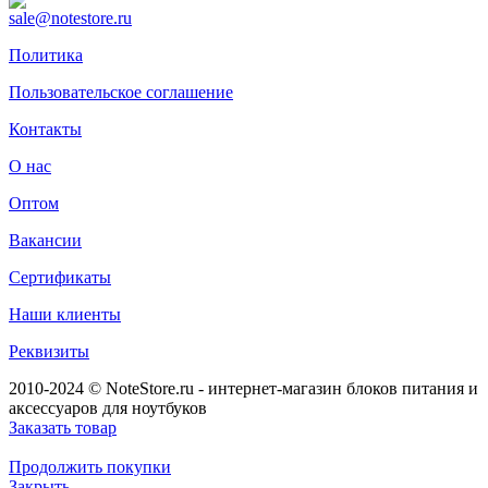
sale@notestore.ru
Политика
Пользовательское соглашение
Контакты
О нас
Оптом
Вакансии
Сертификаты
Наши клиенты
Реквизиты
2010-2024 © NoteStore.ru - интернет-магазин блоков питания и
аксессуаров для ноутбуков
Заказать товар
Продолжить покупки
Закрыть