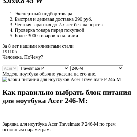
3.0x0.8 45 W
Экспертный подбор товара
Быстрая и дешевая доставка 290 руб.
Честная гарантия до 2-х лет без экспертиз
Проверка товара перед покупкой
Более 3000 товаров в наличии
За 8 лет нашими клиентами стали
191105
Ч
еловека. По
Ч
ему?
Модель ноутбука обычно указана на его дне.
Как правильно выбрать блок питания
для ноутбука Acer 246-M:
Зарядка для ноутбука Acer Travelmate P 246-M по трем
основным параметрам: