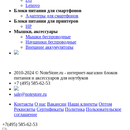
LG
Lenovo
Блоки питания для смартфонов
Адаптеры для смартфонов
Блоки питания для принтеров
HP
Мышки, аксессуары
Мышки беспроводные
Наушники беспроводные
Внешние аккумуляторы
2010-2024 © NoteStore.ru - интернет-магазин блоков
питания и аксессуаров для ноутбуков
+7 (495) 585-62-53
sale@notestore.ru
Контакты
О нас
Вакансии
Наши клиенты
Оптом
Реквизиты
Сертификаты
Политика
Пользовательское
соглашение
+7(495) 585-62-53