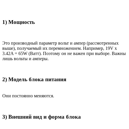
1) Мощность
Это производный параметр вольт и ампер (рассмотренных
выше), получаемый их перемножением. Например, 19V x
3.42A = 65W (Ватт). Поэтому он не важен при выборе. Важны
лишь вольты и амперы.
2) Модель блока питания
Они постоянно меняются.
3) Внешний вид и форма блока