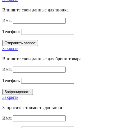
Впишите свои данные для звонка
Имя:
Телефон:
Закрыть
Впишите свои данные для брони товара
Имя:
Телефон:
Закрыть
Запросить стоимость доставки
Имя: