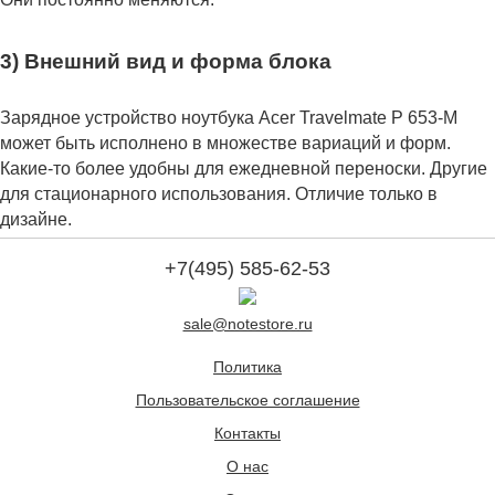
3) Внешний вид и форма блока
Зарядное устройство ноутбука Acer Travelmate P 653-M
может быть исполнено в множестве вариаций и форм.
Какие-то более удобны для ежедневной переноски. Другие
для стационарного использования. Отличие только в
дизайне.
+7(495) 585-62-53
sale@notestore.ru
Политика
Пользовательское соглашение
Контакты
О нас