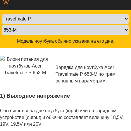
W
Модель ноутбука обычно указана на его дне.
Зарядка для ноутбука Acer
Travelmate P 653-M по трем
основным параметрам:
1) Выходное напряжение
Оно пишется на дне ноутбука (input) или на зарядном
устройстве (output) и обычно составляет величину 18,5V,
19V, 19.5V или 20V