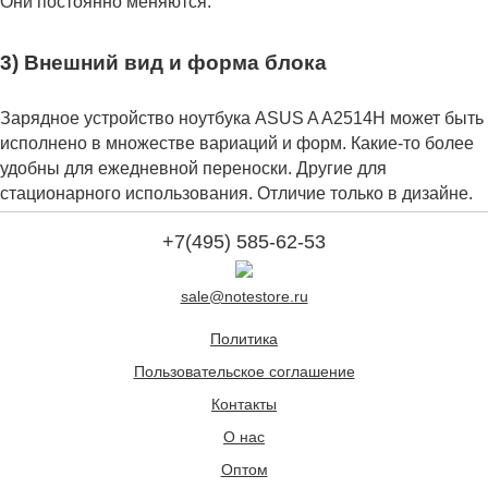
Они постоянно меняются.
3) Внешний вид и форма блока
Зарядное устройство ноутбука ASUS A A2514H может быть
исполнено в множестве вариаций и форм. Какие-то более
удобны для ежедневной переноски. Другие для
стационарного использования. Отличие только в дизайне.
+7(495) 585-62-53
sale@notestore.ru
Политика
Пользовательское соглашение
Контакты
О нас
Оптом