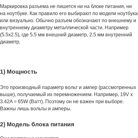
Маркировка разъема не пишется ни на блоке питания, ни
на ноутбуке. Как правило его выбирают по модели ноутбука
или визуально. Обычно разъем обозначают по внешнему и
внутреннему диаметру металлической части. Например
(5.5x2.5), где 5.5 мм внешний диаметр, 2.5 мм внутренний
диаметр.
1) Мощность
Это производный параметр вольт и ампер (рассмотренных
выше), получаемый их перемножением. Например, 19V x
3.42A = 65W (Ватт). Поэтому он не важен при выборе.
Важны лишь вольты и амперы.
2) Модель блока питания