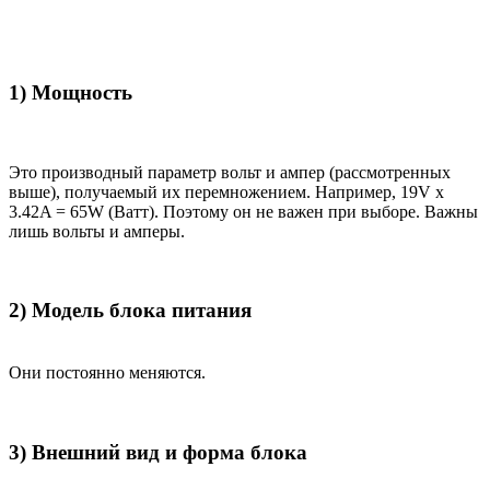
1) Мощность
Это производный параметр вольт и ампер (рассмотренных
выше), получаемый их перемножением. Например, 19V x
3.42A = 65W (Ватт). Поэтому он не важен при выборе. Важны
лишь вольты и амперы.
2) Модель блока питания
Они постоянно меняются.
3) Внешний вид и форма блока