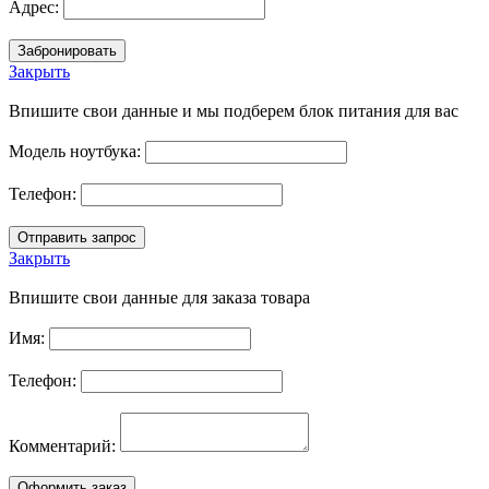
Адрес:
Закрыть
Впишите свои данные и мы подберем блок питания для вас
Модель ноутбука:
Телефон:
Закрыть
Впишите свои данные для заказа товара
Имя:
Телефон:
Комментарий: