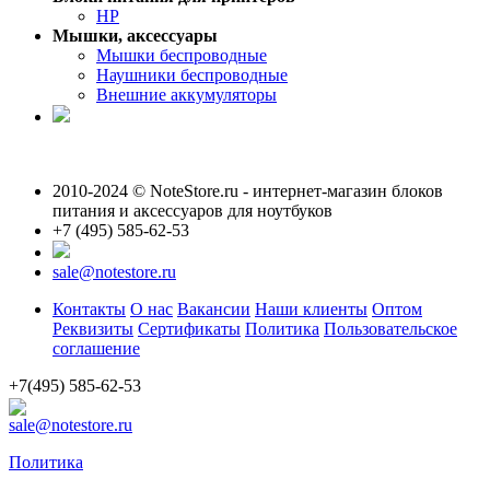
HP
Мышки, аксессуары
Мышки беспроводные
Наушники беспроводные
Внешние аккумуляторы
2010-2024 © NoteStore.ru - интернет-магазин блоков
питания и аксессуаров для ноутбуков
+7 (495) 585-62-53
sale@notestore.ru
Контакты
О нас
Вакансии
Наши клиенты
Оптом
Реквизиты
Сертификаты
Политика
Пользовательское
соглашение
+7(495) 585-62-53
sale@notestore.ru
Политика