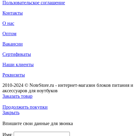
Пользовательское соглашение
Контакты
О нас
Оптом
Вакансии
Сертификаты
Наши клиенты
Реквизиты
2010-2024 © NoteStore.ru - интернет-магазин блоков питания и
аксессуаров для ноутбуков
Заказать товар
Продолжить покупки
Закрыть
Впишите свои данные для звонка
Имя: