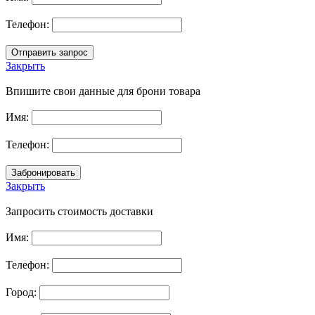
Телефон:
Закрыть
Впишите свои данные для брони товара
Имя:
Телефон:
Закрыть
Запросить стоимость доставки
Имя:
Телефон:
Город: