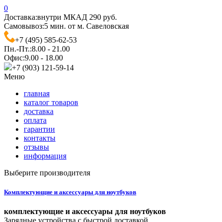
0
Доставка:
внутри МКАД 290 руб.
Самовывоз:
5 мин. от м. Савеловская
+7 (495) 585-62-53
Пн.-Пт.:
8.00 - 21.00
Офис:
9.00 - 18.00
+7 (903) 121-59-14
Меню
главная
каталог товаров
доставка
оплата
гарантии
контакты
отзывы
информация
Выберите производителя
Комплектующие и аксессуары для ноутбуков
комплектующие и аксессуары для ноутбуков
Зарядные устройства с быстрой доставкой