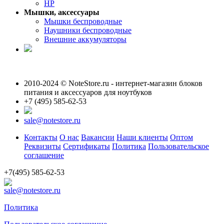
HP
Мышки, аксессуары
Мышки беспроводные
Наушники беспроводные
Внешние аккумуляторы
2010-2024 © NoteStore.ru - интернет-магазин блоков
питания и аксессуаров для ноутбуков
+7 (495) 585-62-53
sale@notestore.ru
Контакты
О нас
Вакансии
Наши клиенты
Оптом
Реквизиты
Сертификаты
Политика
Пользовательское
соглашение
+7(495) 585-62-53
sale@notestore.ru
Политика