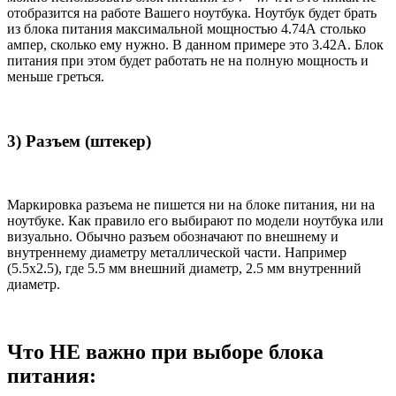
отобразится на работе Вашего ноутбука. Ноутбук будет брать
из блока питания максимальной мощностью 4.74А столько
ампер, сколько ему нужно. В данном примере это 3.42А. Блок
питания при этом будет работать не на полную мощность и
меньше греться.
3) Разъем (штекер)
Маркировка разъема не пишется ни на блоке питания, ни на
ноутбуке. Как правило его выбирают по модели ноутбука или
визуально. Обычно разъем обозначают по внешнему и
внутреннему диаметру металлической части. Например
(5.5x2.5), где 5.5 мм внешний диаметр, 2.5 мм внутренний
диаметр.
Что НЕ важно при выборе блока
питания: