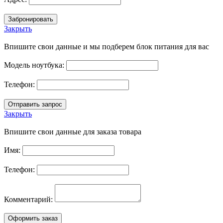
Закрыть
Впишите свои данные и мы подберем блок питания для вас
Модель ноутбука:
Телефон:
Закрыть
Впишите свои данные для заказа товара
Имя:
Телефон:
Комментарий: