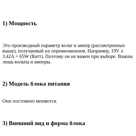
1) Мощность
Это производный параметр вольт и ампер (рассмотренных
выше), получаемый их перемножением. Например, 19V x
3.42A = 65W (Ватт). Поэтому он не важен при выборе. Важны
лишь вольты и амперы.
2) Модель блока питания
Они постоянно меняются.
3) Внешний вид и форма блока