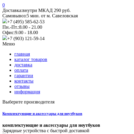
0
Доставка:
внутри МКАД 290 руб.
Самовывоз:
5 мин. от м. Савеловская
+7 (495) 585-62-53
Пн.-Пт.:
8.00 - 21.00
Офис:
9.00 - 18.00
+7 (903) 121-59-14
Меню
главная
каталог товаров
доставка
оплата
гарантии
контакты
отзывы
информация
Выберите производителя
Комплектующие и аксессуары для ноутбуков
комплектующие и аксессуары для ноутбуков
Зарядные устройства с быстрой доставкой