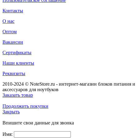
Пользовательское соглашение
Контакты
О нас
Оптом
Вакансии
Сертификаты
Наши клиенты
Реквизиты
2010-2024 © NoteStore.ru - интернет-магазин блоков питания и
аксессуаров для ноутбуков
Заказать товар
Продолжить покупки
Закрыть
Впишите свои данные для звонка
Имя: