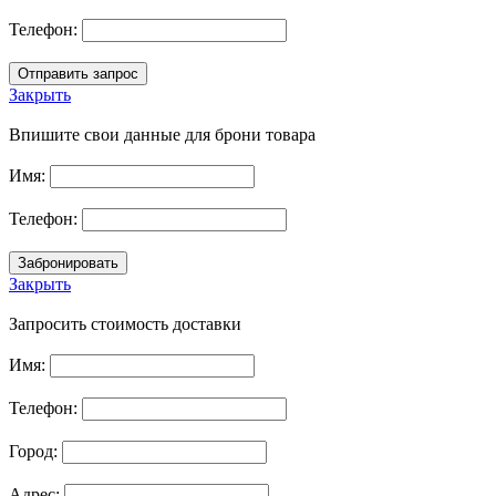
Телефон:
Закрыть
Впишите свои данные для брони товара
Имя:
Телефон:
Закрыть
Запросить стоимость доставки
Имя:
Телефон:
Город:
Адрес: