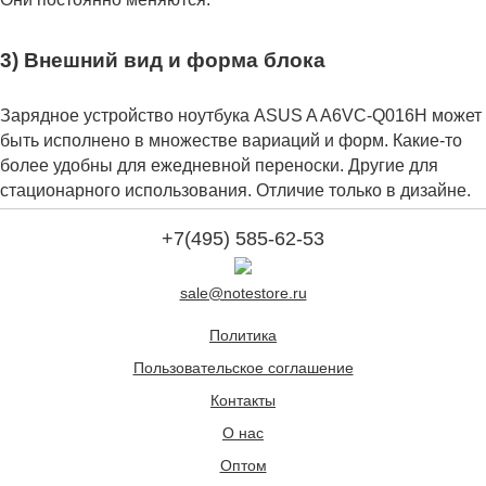
3) Внешний вид и форма блока
Зарядное устройство ноутбука ASUS A A6VC-Q016H может
быть исполнено в множестве вариаций и форм. Какие-то
более удобны для ежедневной переноски. Другие для
стационарного использования. Отличие только в дизайне.
+7(495) 585-62-53
sale@notestore.ru
Политика
Пользовательское соглашение
Контакты
О нас
Оптом