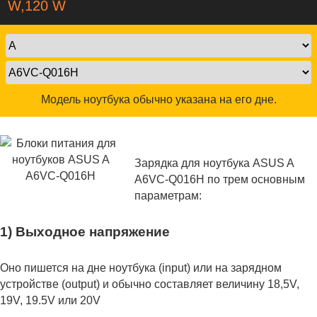
W,120 W
Модель ноутбука обычно указана на его дне.
Зарядка для ноутбука ASUS A
A6VC-Q016H по трем основным
параметрам:
1) Выходное напряжение
Оно пишется на дне ноутбука (input) или на зарядном
устройстве (output) и обычно составляет величину 18,5V,
19V, 19.5V или 20V