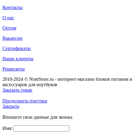
Контакты
О нас
Оптом
Вакансии
Сертификаты
Наши клиенты
Реквизиты
2010-2024 © NoteStore.ru - интернет-магазин блоков питания и
аксессуаров для ноутбуков
Заказать товар
Продолжить покупки
Закрыть
Впишите свои данные для звонка
Имя: