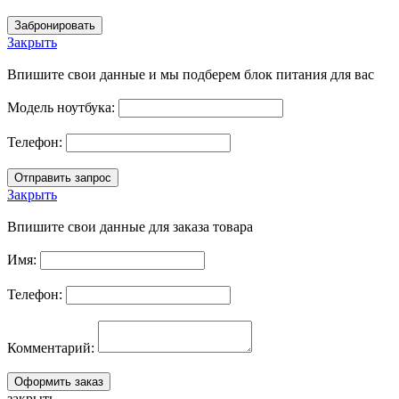
Закрыть
Впишите свои данные и мы подберем блок питания для вас
Модель ноутбука:
Телефон:
Закрыть
Впишите свои данные для заказа товара
Имя:
Телефон:
Комментарий:
закрыть