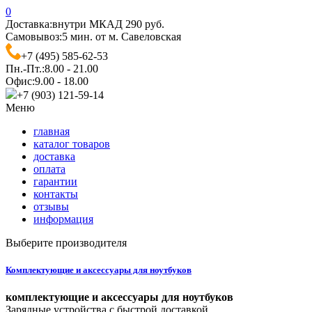
0
Доставка:
внутри МКАД 290 руб.
Самовывоз:
5 мин. от м. Савеловская
+7 (495) 585-62-53
Пн.-Пт.:
8.00 - 21.00
Офис:
9.00 - 18.00
+7 (903) 121-59-14
Меню
главная
каталог товаров
доставка
оплата
гарантии
контакты
отзывы
информация
Выберите производителя
Комплектующие и аксессуары для ноутбуков
комплектующие и аксессуары для ноутбуков
Зарядные устройства с быстрой доставкой