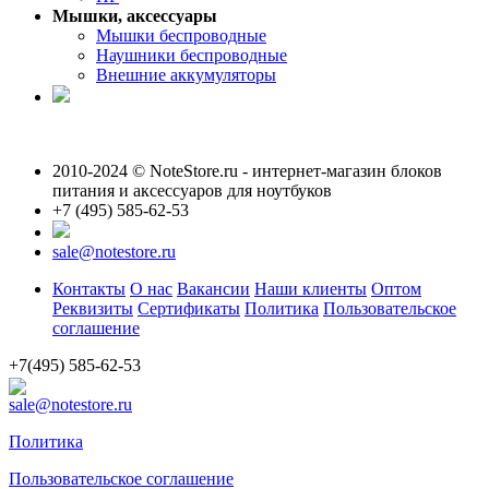
Мышки, аксессуары
Мышки беспроводные
Наушники беспроводные
Внешние аккумуляторы
2010-2024 © NoteStore.ru - интернет-магазин блоков
питания и аксессуаров для ноутбуков
+7 (495) 585-62-53
sale@notestore.ru
Контакты
О нас
Вакансии
Наши клиенты
Оптом
Реквизиты
Сертификаты
Политика
Пользовательское
соглашение
+7(495) 585-62-53
sale@notestore.ru
Политика
Пользовательское соглашение