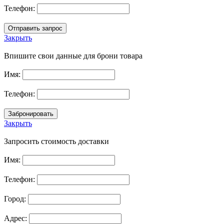
Телефон:
Закрыть
Впишите свои данные для брони товара
Имя:
Телефон:
Закрыть
Запросить стоимость доставки
Имя:
Телефон:
Город:
Адрес: