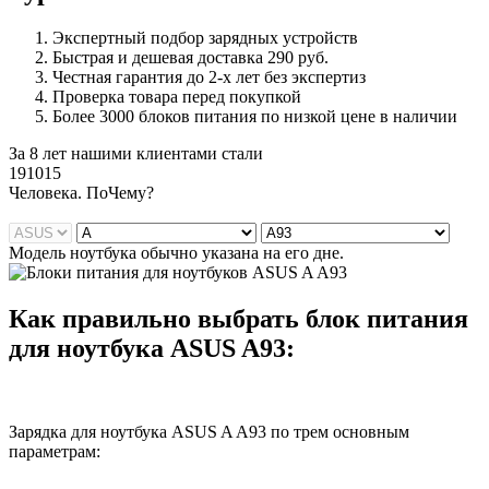
Экспертный подбор зарядных устройств
Быстрая и дешевая доставка 290 руб.
Честная гарантия до 2-х лет без экспертиз
Проверка товара перед покупкой
Более 3000 блоков питания по низкой цене в наличии
За 8 лет нашими клиентами стали
191015
Ч
еловека. По
Ч
ему?
Модель ноутбука обычно указана на его дне.
Как правильно выбрать блок питания
для ноутбука ASUS A93:
Зарядка для ноутбука ASUS A A93 по трем основным
параметрам: