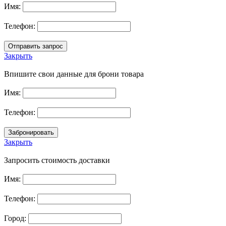
Имя:
Телефон:
Закрыть
Впишите свои данные для брони товара
Имя:
Телефон:
Закрыть
Запросить стоимость доставки
Имя:
Телефон:
Город: