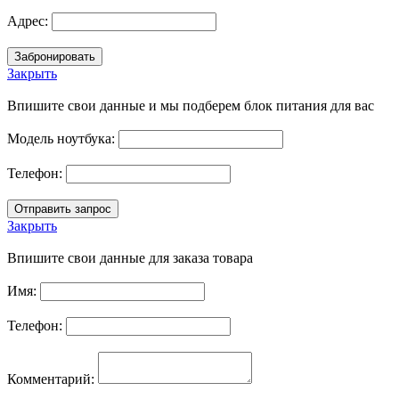
Адрес:
Закрыть
Впишите свои данные и мы подберем блок питания для вас
Модель ноутбука:
Телефон:
Закрыть
Впишите свои данные для заказа товара
Имя:
Телефон:
Комментарий: