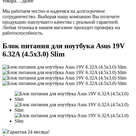
товара.
...далее
Мы работаем честно и надеемся на долгосрочное
сотрудничество. Выбирая нашу компанию Вы получите
продукцию наилучшего качества с реальной гарантией.
Любая техника в нашем магазине проходит проверку на
работоспособность.
Блок питания для ноутбука Asus 19V
6.32A (4.5x3.0) Slim
Гарантия 24 месяца!