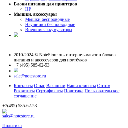
Блоки питания для принтеров
HP
Мышки, аксессуары
Мышки беспроводные
Наушники беспроводные
Внешние аккумуляторы
2010-2024 © NoteStore.ru - интернет-магазин блоков
питания и аксессуаров для ноутбуков
+7 (495) 585-62-53
sale@notestore.ru
Контакты
О нас
Вакансии
Наши клиенты
Оптом
Реквизиты
Сертификаты
Политика
Пользовательское
соглашение
+7(495) 585-62-53
sale@notestore.ru
Политика