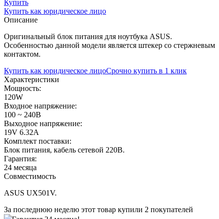
Купить
Купить как юридическое лицо
Описание
Оригинальный блок питания для ноутбука ASUS.
Особенностью данной модели является штекер со стержневым
контактом.
Купить как юридическое лицо
Срочно купить в 1 клик
Характеристики
Мощность:
120W
Входное напряжение:
100 ~ 240В
Выходное напряжение:
19V 6.32A
Комплект поставки:
Блок питания, кабель сетевой 220В.
Гарантия:
24 месяца
Совместимость
ASUS UX501V.
За последнюю неделю этот товар купили 2 покупателей