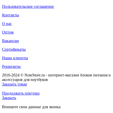
Пользовательское соглашение
Контакты
О нас
Оптом
Вакансии
Сертификаты
Наши клиенты
Реквизиты
2010-2024 © NoteStore.ru - интернет-магазин блоков питания и
аксессуаров для ноутбуков
Заказать товар
Продолжить покупки
Закрыть
Впишите свои данные для звонка