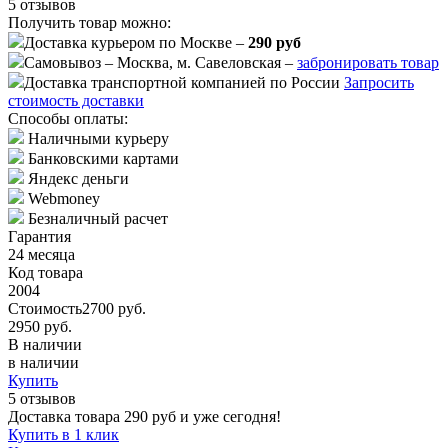
5 отзывов
Получить товар можно:
Доставка курьером по Москве –
290 руб
Самовывоз – Москва, м. Савеловская –
забронировать товар
Доставка транспортной компанией по России
Запросить
стоимость доставки
Способы оплаты:
Наличными курьеру
Банковскими картами
Яндекс деньги
Webmoney
Безналичный расчет
Гарантия
24 месяца
Код товара
2004
Стоимость
2700 руб.
2950 руб.
В наличии
в наличии
Купить
5 отзывов
Доставка товара
290
руб и уже
сегодня
!
Купить в 1 клик