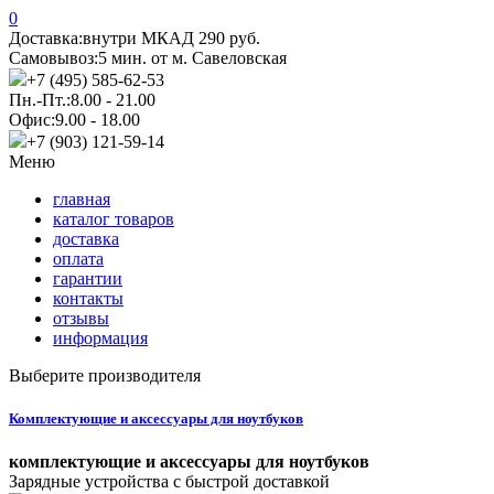
0
Доставка:
внутри МКАД 290 руб.
Самовывоз:
5 мин. от м. Савеловская
+7 (495) 585-62-53
Пн.-Пт.:
8.00 - 21.00
Офис:
9.00 - 18.00
+7 (903) 121-59-14
Меню
главная
каталог товаров
доставка
оплата
гарантии
контакты
отзывы
информация
Выберите производителя
Комплектующие и аксессуары для ноутбуков
комплектующие и аксессуары для ноутбуков
Зарядные устройства с быстрой доставкой