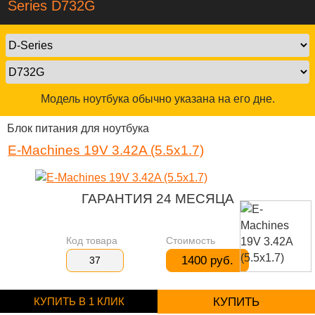
Series D732G
Модель ноутбука обычно указана на его дне.
Блок питания для ноутбука
E-Machines 19V 3.42A (5.5x1.7)
ГАРАНТИЯ 24 МЕСЯЦА
Код товара
Стоимость
1400 руб.
37
КУПИТЬ В 1 КЛИК
КУПИТЬ