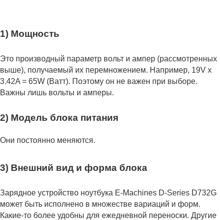
1) Мощность
Это производный параметр вольт и ампер (рассмотренных
выше), получаемый их перемножением. Например, 19V x
3.42A = 65W (Ватт). Поэтому он не важен при выборе.
Важны лишь вольты и амперы.
2) Модель блока питания
Они постоянно меняются.
3) Внешний вид и форма блока
Зарядное устройство ноутбука E-Machines D-Series D732G
может быть исполнено в множестве вариаций и форм.
Какие-то более удобны для ежедневной переноски. Другие