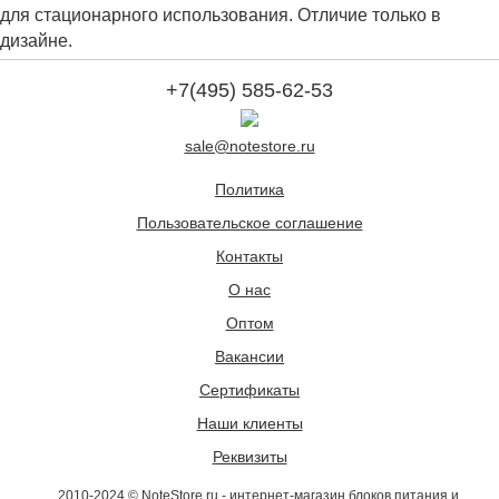
для стационарного использования. Отличие только в
дизайне.
+7(495) 585-62-53
sale@notestore.ru
Политика
Пользовательское соглашение
Контакты
О нас
Оптом
Вакансии
Сертификаты
Наши клиенты
Реквизиты
2010-2024 © NoteStore.ru - интернет-магазин блоков питания и