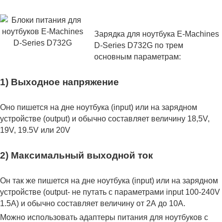
Зарядка для ноутбука E-Machines
D-Series D732G по трем
основным параметрам:
1) Выходное напряжение
Оно пишется на дне ноутбука (input) или на зарядном
устройстве (output) и обычно составляет величину 18,5V,
19V, 19.5V или 20V
2) Максимальный выходной ток
Он так же пишется на дне ноутбука (input) или на зарядном
устройстве (output- не путать с параметрами input 100-240V
1.5A) и обычно составляет величину от 2А до 10A.
Можно использовать адаптеры питания для ноутбуков с