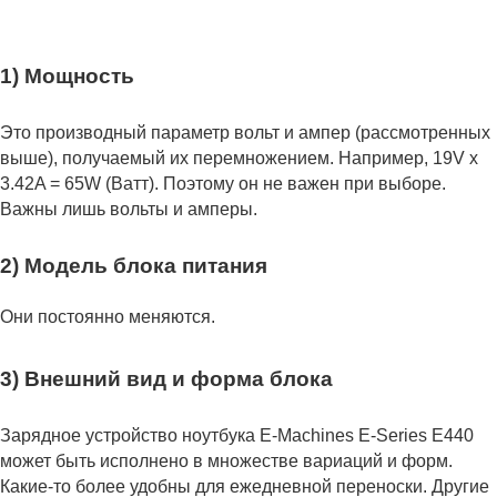
1) Мощность
Это производный параметр вольт и ампер (рассмотренных
выше), получаемый их перемножением. Например, 19V x
3.42A = 65W (Ватт). Поэтому он не важен при выборе.
Важны лишь вольты и амперы.
2) Модель блока питания
Они постоянно меняются.
3) Внешний вид и форма блока
Зарядное устройство ноутбука E-Machines E-Series E440
может быть исполнено в множестве вариаций и форм.
Какие-то более удобны для ежедневной переноски. Другие