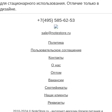
для стационарного использования. Отличие только в
дизайне.
+7(495) 585-62-53
sale@notestore.ru
Политика
Пользовательское соглашение
Контакты
О нас
Оптом
Вакансии
Сертификаты
Наши клиенты
Реквизиты
2010-2024 © NoteStore.ru - интернет-магазин блоков питания и