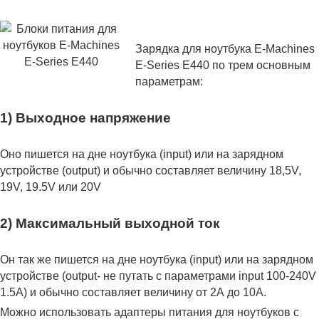
Зарядка для ноутбука E-Machines
E-Series E440 по трем основным
параметрам:
1) Выходное напряжение
Оно пишется на дне ноутбука (input) или на зарядном
устройстве (output) и обычно составляет величину 18,5V,
19V, 19.5V или 20V
2) Максимальный выходной ток
Он так же пишется на дне ноутбука (input) или на зарядном
устройстве (output- не путать с параметрами input 100-240V
1.5A) и обычно составляет величину от 2А до 10A.
Можно использовать адаптеры питания для ноутбуков с