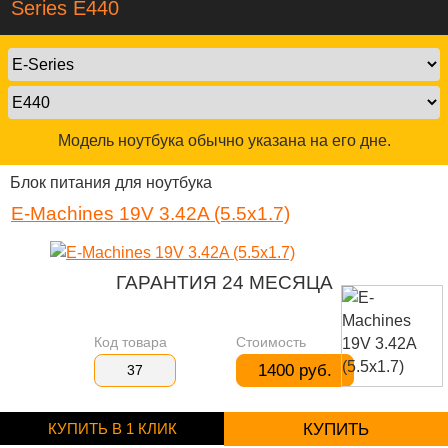
Series E440
Модель ноутбука обычно указана на его дне.
Блок питания для ноутбука
E-Machines 19V 3.42A (5.5x1.7)
ГАРАНТИЯ 24 МЕСЯЦА
Код товара
Стоимость
1400 руб.
37
КУПИТЬ В 1 КЛИК
КУПИТЬ