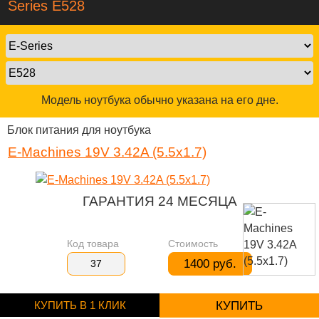
Series E528
Модель ноутбука обычно указана на его дне.
Блок питания для ноутбука
E-Machines 19V 3.42A (5.5x1.7)
ГАРАНТИЯ 24 МЕСЯЦА
Код товара
Стоимость
1400 руб.
37
КУПИТЬ В 1 КЛИК
КУПИТЬ