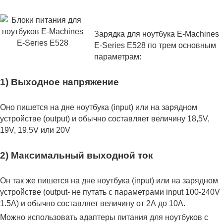
Зарядка для ноутбука E-Machines
E-Series E528 по трем основным
параметрам:
1) Выходное напряжение
Оно пишется на дне ноутбука (input) или на зарядном
устройстве (output) и обычно составляет величину 18,5V,
19V, 19.5V или 20V
2) Максимальный выходной ток
Он так же пишется на дне ноутбука (input) или на зарядном
устройстве (output- не путать с параметрами input 100-240V
1.5A) и обычно составляет величину от 2А до 10A.
Можно использовать адаптеры питания для ноутбуков с