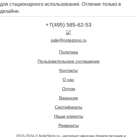
для стационарного использования. Отличие только в
дизайне.
+7(495) 585-62-53
sale@notestore.ru
Политика
Пользовательское соглашение
Контакты
О нас
Оптом
Вакансии
Сертификаты
Наши клиенты
Реквизиты
2010-2024 © NoteStore.ru - интернет-магазин блоков питания и