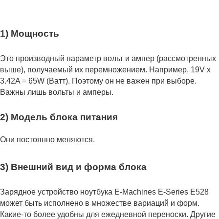
1) Мощность
Это производный параметр вольт и ампер (рассмотренных
выше), получаемый их перемножением. Например, 19V x
3.42A = 65W (Ватт). Поэтому он не важен при выборе.
Важны лишь вольты и амперы.
2) Модель блока питания
Они постоянно меняются.
3) Внешний вид и форма блока
Зарядное устройство ноутбука E-Machines E-Series E528
может быть исполнено в множестве вариаций и форм.
Какие-то более удобны для ежедневной переноски. Другие