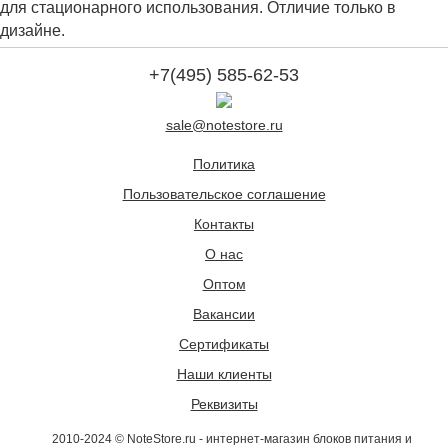
для стационарного использования. Отличие только в
дизайне.
+7(495) 585-62-53
sale@notestore.ru
Политика
Пользовательское соглашение
Контакты
О нас
Оптом
Вакансии
Сертификаты
Наши клиенты
Реквизиты
2010-2024 © NoteStore.ru - интернет-магазин блоков питания и