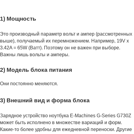
1) Мощность
Это производный параметр вольт и ампер (рассмотренных
выше), получаемый их перемножением. Например, 19V x
3.42A = 65W (Ватт). Поэтому он не важен при выборе.
Важны лишь вольты и амперы.
2) Модель блока питания
Они постоянно меняются.
3) Внешний вид и форма блока
Зарядное устройство ноутбука E-Machines G-Series G730Z
может быть исполнено в множестве вариаций и форм.
Какие-то более удобны для ежедневной переноски. Другие