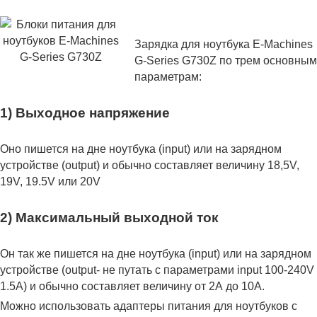
Зарядка для ноутбука E-Machines
G-Series G730Z по трем основным
параметрам:
1) Выходное напряжение
Оно пишется на дне ноутбука (input) или на зарядном
устройстве (output) и обычно составляет величину 18,5V,
19V, 19.5V или 20V
2) Максимальный выходной ток
Он так же пишется на дне ноутбука (input) или на зарядном
устройстве (output- не путать с параметрами input 100-240V
1.5A) и обычно составляет величину от 2А до 10A.
Можно использовать адаптеры питания для ноутбуков с