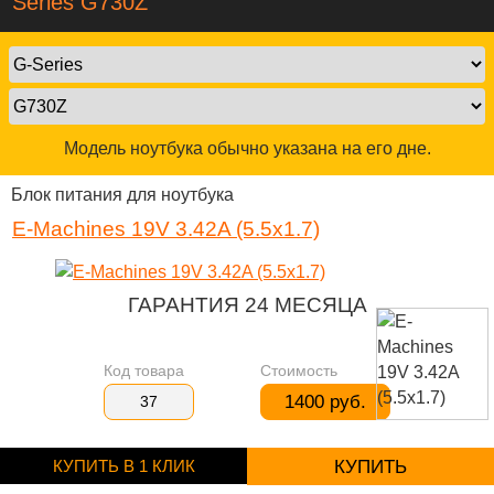
Series G730Z
Модель ноутбука обычно указана на его дне.
Блок питания для ноутбука
E-Machines 19V 3.42A (5.5x1.7)
ГАРАНТИЯ 24 МЕСЯЦА
Код товара
Стоимость
1400 руб.
37
КУПИТЬ В 1 КЛИК
КУПИТЬ