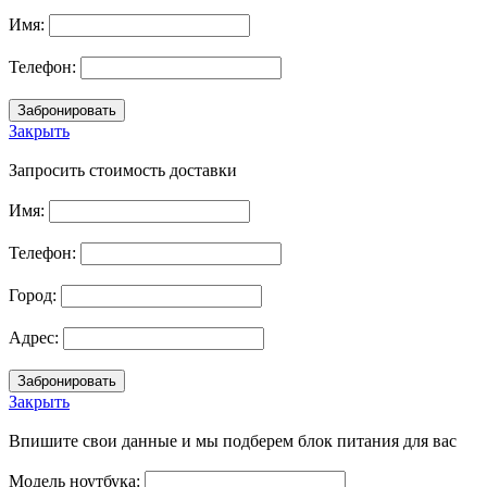
Имя:
Телефон:
Закрыть
Запросить стоимость доставки
Имя:
Телефон:
Город:
Адрес:
Закрыть
Впишите свои данные и мы подберем блок питания для вас
Модель ноутбука: