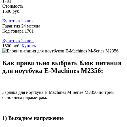
1701
Стоимость
1500 руб.
Купить в 1 клик
Гарантия 24 месяца
Код товара 1701
Купить в 1 клик
1500 руб.
Купить
Как правильно выбрать блок питания
для ноутбука E-Machines M2356:
Зарядка для ноутбука E-Machines M-Series M2356 по трем
основным параметрам:
1) Выходное напряжение