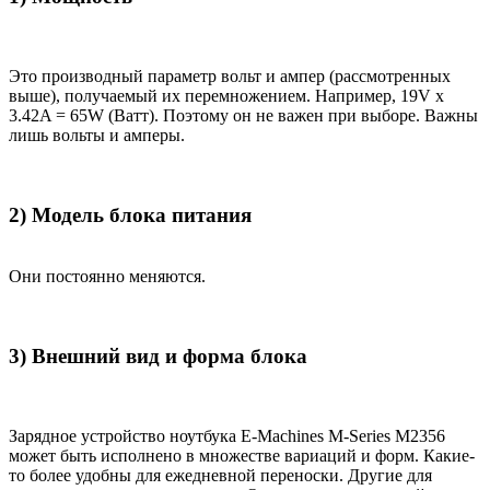
Это производный параметр вольт и ампер (рассмотренных
выше), получаемый их перемножением. Например, 19V x
3.42A = 65W (Ватт). Поэтому он не важен при выборе. Важны
лишь вольты и амперы.
2) Модель блока питания
Они постоянно меняются.
3) Внешний вид и форма блока
Зарядное устройство ноутбука E-Machines M-Series M2356
может быть исполнено в множестве вариаций и форм. Какие-
то более удобны для ежедневной переноски. Другие для