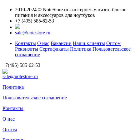
2010-2024 © NoteStore.ru - интернет-магазин блоков
питания и аксессуаров для ноутбуков
+7 (495) 585-62-53
sale@notestore.ru
Контакты
О нас
Вакансии
Наши клиенты
Оптом
Реквизиты
Сертификаты
Политика
Пользовательское
соглашение
+7(495) 585-62-53
sale@notestore.ru
Политика
Пользовательское соглашение
Контакты
О нас
Оптом