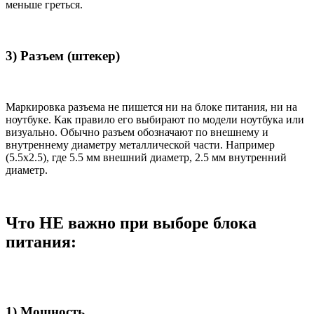
меньше греться.
3) Разъем (штекер)
Маркировка разъема не пишется ни на блоке питания, ни на
ноутбуке. Как правило его выбирают по модели ноутбука или
визуально. Обычно разъем обозначают по внешнему и
внутреннему диаметру металлической части. Например
(5.5x2.5), где 5.5 мм внешний диаметр, 2.5 мм внутренний
диаметр.
Что НЕ важно при выборе блока
питания:
1) Мощность