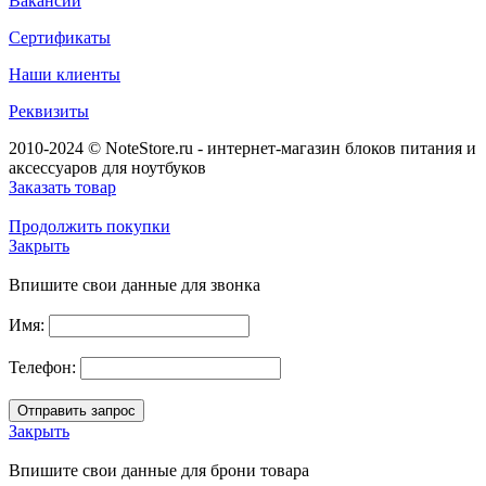
Вакансии
Сертификаты
Наши клиенты
Реквизиты
2010-2024 © NoteStore.ru - интернет-магазин блоков питания и
аксессуаров для ноутбуков
Заказать товар
Продолжить покупки
Закрыть
Впишите свои данные для звонка
Имя:
Телефон:
Закрыть
Впишите свои данные для брони товара