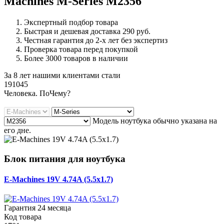
Machines M-Series M2356
Экспертный подбор товара
Быстрая и дешевая доставка 290 руб.
Честная гарантия до 2-х лет без экспертиз
Проверка товара перед покупкой
Более 3000 товаров в наличии
За 8 лет нашими клиентами стали
191045
Ч
еловека. По
Ч
ему?
Модель ноутбука обычно указана на
его дне.
Блок питания для ноутбука
E-Machines 19V 4.74A (5.5x1.7)
Гарантия 24 месяца
Код товара