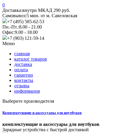
0
Доставка:
внутри МКАД 290 руб.
Самовывоз:
5 мин. от м. Савеловская
+7 (495) 585-62-53
Пн.-Пт.:
8.00 - 21.00
Офис:
9.00 - 18.00
+7 (903) 121-59-14
Меню
главная
каталог товаров
доставка
оплата
гарантии
контакты
отзывы
информация
Выберите производителя
Комплектующие и аксессуары для ноутбуков
комплектующие и аксессуары для ноутбуков
Зарядные устройства с быстрой доставкой