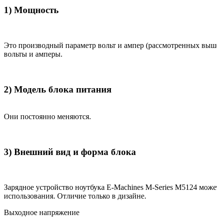
1) Мощность
Это производный параметр вольт и ампер (рассмотренных выш
вольты и амперы.
2) Модель блока питания
Они постоянно меняются.
3) Внешний вид и форма блока
Зарядное устройство ноутбука E-Machines M-Series M5124 мож
использования. Отличие только в дизайне.
Выходное напряжение