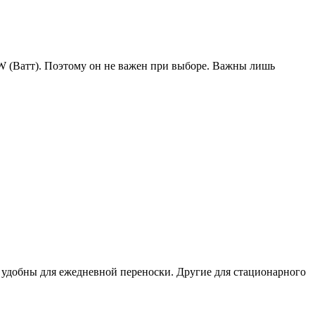
W (Ватт). Поэтому он не важен при выборе. Важны лишь
е удобны для ежедневной переноски. Другие для стационарного