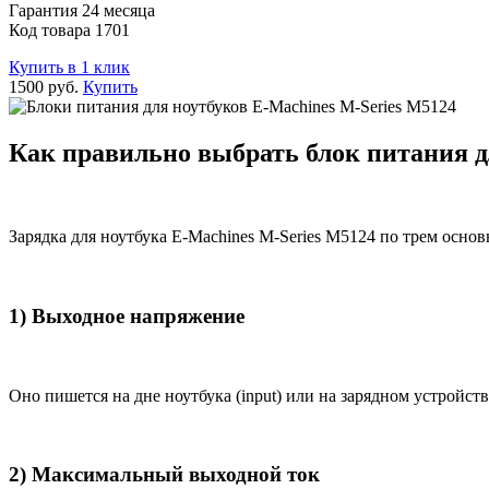
Гарантия 24 месяца
Код товара 1701
Купить в 1 клик
1500 руб.
Купить
Как правильно выбрать блок питания д
Зарядка для ноутбука E-Machines M-Series M5124 по трем осно
1) Выходное напряжение
Оно пишется на дне ноутбука (input) или на зарядном устройств
2) Максимальный выходной ток