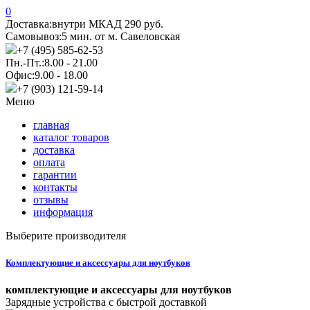
0
Доставка:
внутри МКАД 290 руб.
Самовывоз:
5 мин. от м. Савеловская
+7 (495) 585-62-53
Пн.-Пт.:
8.00 - 21.00
Офис:
9.00 - 18.00
+7 (903) 121-59-14
Меню
главная
каталог товаров
доставка
оплата
гарантии
контакты
отзывы
информация
Выберите производителя
Комплектующие и аксессуары для ноутбуков
комплектующие и аксессуары для ноутбуков
Зарядные устройства с быстрой доставкой