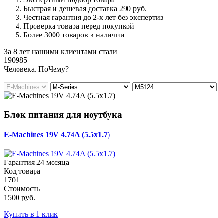
Быстрая и дешевая доставка 290 руб.
Честная гарантия до 2-х лет без экспертиз
Проверка товара перед покупкой
Более 3000 товаров в наличии
За 8 лет нашими клиентами стали
190985
Ч
еловека. По
Ч
ему?
Блок питания для ноутбука
E-Machines 19V 4.74A (5.5x1.7)
Гарантия 24 месяца
Код товара
1701
Стоимость
1500 руб.
Купить в 1 клик