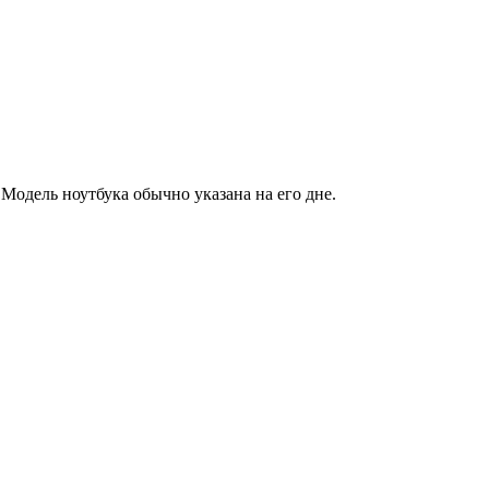
Модель ноутбука обычно указана на его дне.