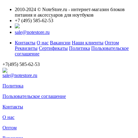
2010-2024 © NoteStore.ru - интернет-магазин блоков
питания и аксессуаров для ноутбуков
+7 (495) 585-62-53
sale@notestore.ru
Контакты
О нас
Вакансии
Наши клиенты
Оптом
Реквизиты
Сертификаты
Политика
Пользовательское
соглашение
+7(495) 585-62-53
sale@notestore.ru
Политика
Пользовательское соглашение
Контакты
О нас
Оптом