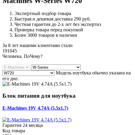
Machines W-Series W720
Экспертный подбор товара
Быстрая и дешевая доставка 290 руб.
Честная гарантия до 2-х лет без экспертиз
Проверка товара перед покупкой
Более 3000 товаров в наличии
За 8 лет нашими клиентами стали
191045
Ч
еловека. По
Ч
ему?
Модель ноутбука обычно указана на
его дне.
Блок питания для ноутбука
E-Machines 19V 4.74A (5.5x1.7)
Гарантия 24 месяца
Код товара