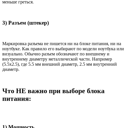
меньше греться.
3) Разъем (штекер)
Маркировка разъема не пишется ни на блоке питания, ни на
ноутбуке. Как правило его выбирают по модели ноутбука или
визуально. Обычно разъем обозначают по внешнему и
внутреннему диаметру металлической части. Например
(5.5x2.5), где 5.5 мм внешний диаметр, 2.5 мм внутренний
диаметр.
Что НЕ важно при выборе блока
питания:
1) Мощность