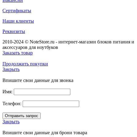
Вакансии
Сертификаты
Наши клиенты
Реквизиты
2010-2024 © NoteStore.ru - интернет-магазин блоков питания и
аксессуаров для ноутбуков
Заказать товар
Продолжить покупки
Закрыть
Впишите свои данные для звонка
Имя:
Телефон:
Закрыть
Впишите свои данные для брони товара