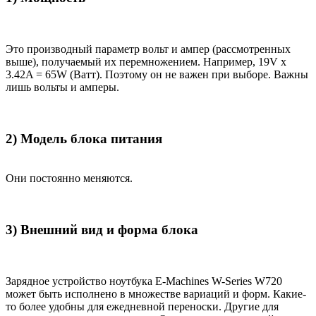
Это производный параметр вольт и ампер (рассмотренных
выше), получаемый их перемножением. Например, 19V x
3.42A = 65W (Ватт). Поэтому он не важен при выборе. Важны
лишь вольты и амперы.
2) Модель блока питания
Они постоянно меняются.
3) Внешний вид и форма блока
Зарядное устройство ноутбука E-Machines W-Series W720
может быть исполнено в множестве вариаций и форм. Какие-
то более удобны для ежедневной переноски. Другие для