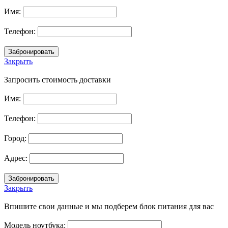
Имя:
Телефон:
Закрыть
Запросить стоимость доставки
Имя:
Телефон:
Город:
Адрес:
Закрыть
Впишите свои данные и мы подберем блок питания для вас
Модель ноутбука: