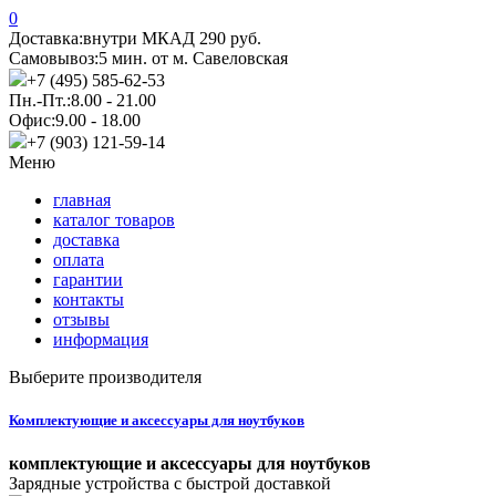
0
Доставка:
внутри МКАД 290 руб.
Самовывоз:
5 мин. от м. Савеловская
+7 (495) 585-62-53
Пн.-Пт.:
8.00 - 21.00
Офис:
9.00 - 18.00
+7 (903) 121-59-14
Меню
главная
каталог товаров
доставка
оплата
гарантии
контакты
отзывы
информация
Выберите производителя
Комплектующие и аксессуары для ноутбуков
комплектующие и аксессуары для ноутбуков
Зарядные устройства с быстрой доставкой