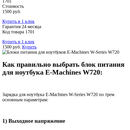
1701
Стоимость
1500 руб.
Купить в 1 клик
Гарантия 24 месяца
Код товара 1701
Купить в 1 клик
1500 руб.
Купить
Как правильно выбрать блок питания
для ноутбука E-Machines W720:
Зарядка для ноутбука E-Machines W-Series W720 по трем
основным параметрам:
1) Выходное напряжение