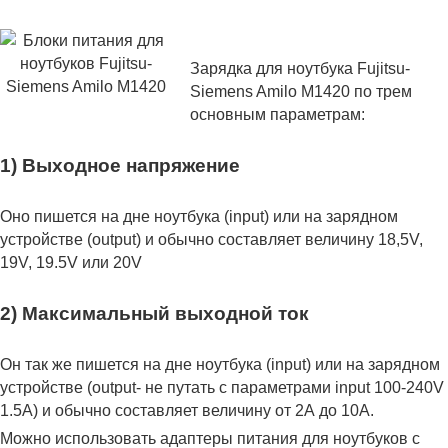
Зарядка для ноутбука Fujitsu-
Siemens Amilo M1420 по трем
основным параметрам:
1) Выходное напряжение
Оно пишется на дне ноутбука (input) или на зарядном
устройстве (output) и обычно составляет величину 18,5V,
19V, 19.5V или 20V
2) Максимальный выходной ток
Он так же пишется на дне ноутбука (input) или на зарядном
устройстве (output- не путать с параметрами input 100-240V
1.5A) и обычно составляет величину от 2А до 10A.
Можно использовать адаптеры питания для ноутбуков с