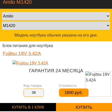
Amilo M1420
Модель ноутбука обычно указана на его дне.
Блок питания для ноутбука
Fujitsu 19V 3.42A
ГАРАНТИЯ 24 МЕСЯЦА
Код товара
Стоимость
1600 руб.
38
КУПИТЬ В 1 КЛИК
КУПИТЬ