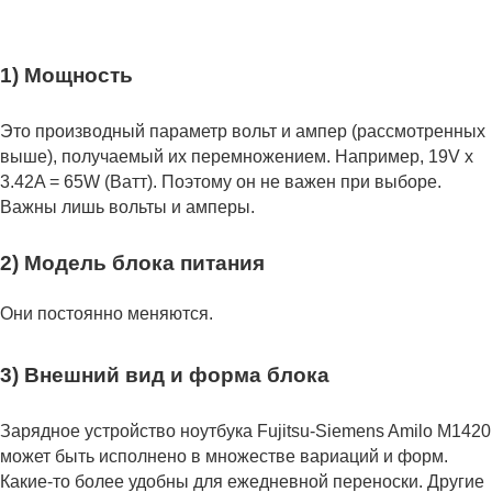
1) Мощность
Это производный параметр вольт и ампер (рассмотренных
выше), получаемый их перемножением. Например, 19V x
3.42A = 65W (Ватт). Поэтому он не важен при выборе.
Важны лишь вольты и амперы.
2) Модель блока питания
Они постоянно меняются.
3) Внешний вид и форма блока
Зарядное устройство ноутбука Fujitsu-Siemens Amilo M1420
может быть исполнено в множестве вариаций и форм.
Какие-то более удобны для ежедневной переноски. Другие