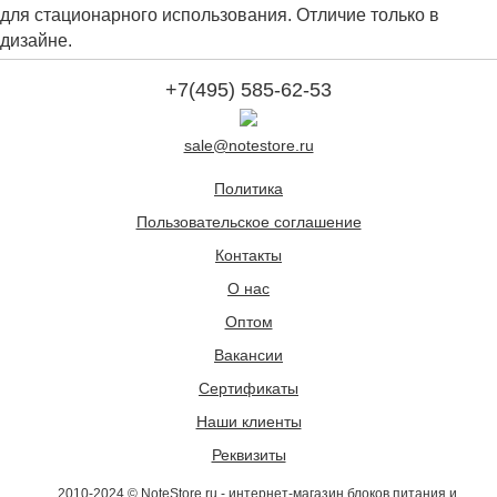
для стационарного использования. Отличие только в
дизайне.
+7(495) 585-62-53
sale@notestore.ru
Политика
Пользовательское соглашение
Контакты
О нас
Оптом
Вакансии
Сертификаты
Наши клиенты
Реквизиты
2010-2024 © NoteStore.ru - интернет-магазин блоков питания и