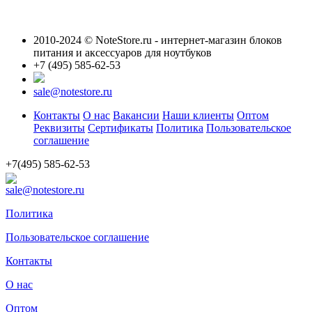
2010-2024 © NoteStore.ru - интернет-магазин блоков
питания и аксессуаров для ноутбуков
+7 (495) 585-62-53
sale@notestore.ru
Контакты
О нас
Вакансии
Наши клиенты
Оптом
Реквизиты
Сертификаты
Политика
Пользовательское
соглашение
+7(495) 585-62-53
sale@notestore.ru
Политика
Пользовательское соглашение
Контакты
О нас
Оптом