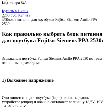
Код товара 648
Купить в 1 клик
2200 руб.
Купить
Как правильно выбрать блок питания
для ноутбука Fujitsu-Siemens PPA 2530:
Зарядка для ноутбука Fujitsu-Siemens Amilo PPA 2530 по трем
основным параметрам:
1) Выходное напряжение
Оно пишется на дне ноутбука (input) или на зарядном
устройстве (output) и обычно составляет величину 18,5V, 19V,
19.5V или 20V