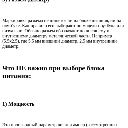
Маркировка разъема не пишется ни на блоке питания, ни на
ноутбуке. Как правило его выбирают по модели ноутбука или
визуально. Обычно разъем обозначают по внешнему и
внутреннему диаметру металлической части. Например
(5.5x2.5), где 5.5 мм внешний диаметр, 2.5 мм внутренний
диаметр.
Что НЕ важно при выборе блока
питания:
1) Мощность
Это производный параметр вольт и ампер (рассмотренных