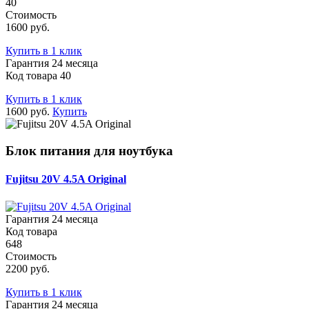
40
Стоимость
1600 руб.
Купить в 1 клик
Гарантия 24 месяца
Код товара 40
Купить в 1 клик
1600 руб.
Купить
Блок питания для ноутбука
Fujitsu 20V 4.5A Original
Гарантия 24 месяца
Код товара
648
Стоимость
2200 руб.
Купить в 1 клик
Гарантия 24 месяца