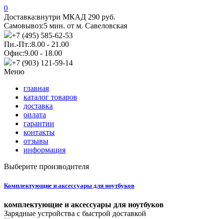
0
Доставка:
внутри МКАД 290 руб.
Самовывоз:
5 мин. от м. Савеловская
+7 (495) 585-62-53
Пн.-Пт.:
8.00 - 21.00
Офис:
9.00 - 18.00
+7 (903) 121-59-14
Меню
главная
каталог товаров
доставка
оплата
гарантии
контакты
отзывы
информация
Выберите производителя
Комплектующие и аксессуары для ноутбуков
комплектующие и аксессуары для ноутбуков
Зарядные устройства с быстрой доставкой