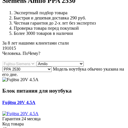
Siemens Amilo PPA 2530
Экспертный подбор товара
Быстрая и дешевая доставка 290 руб.
Честная гарантия до 2-х лет без экспертиз
Проверка товара перед покупкой
Более 3000 товаров в наличии
За 8 лет нашими клиентами стали
191015
Ч
еловека. По
Ч
ему?
Модель ноутбука обычно указана на
его дне.
Блок питания для ноутбука
Fujitsu 20V 4.5A
Гарантия 24 месяца
Код товара