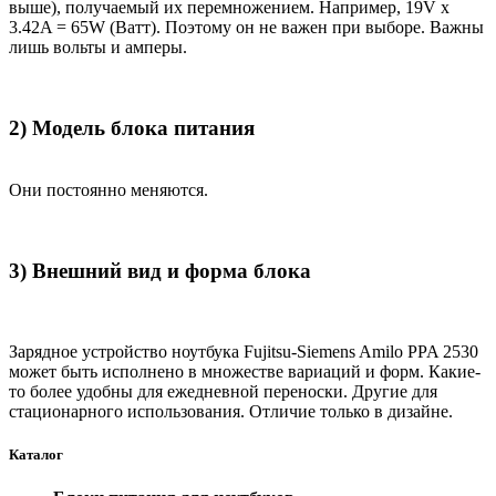
выше), получаемый их перемножением. Например, 19V x
3.42A = 65W (Ватт). Поэтому он не важен при выборе. Важны
лишь вольты и амперы.
2) Модель блока питания
Они постоянно меняются.
3) Внешний вид и форма блока
Зарядное устройство ноутбука Fujitsu-Siemens Amilo PPA 2530
может быть исполнено в множестве вариаций и форм. Какие-
то более удобны для ежедневной переноски. Другие для
стационарного использования. Отличие только в дизайне.
Каталог