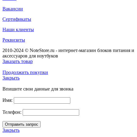
Вакансии
Сертификаты
Наши клиенты
Реквизиты
2010-2024 © NoteStore.ru - интернет-магазин блоков питания и
аксессуаров для ноутбуков
Заказать товар
Продолжить покупки
Закрыть
Впишите свои данные для звонка
Имя:
Телефон:
Закрыть