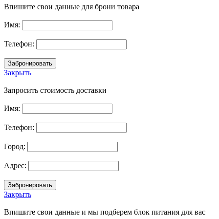
Впишите свои данные для брони товара
Имя:
Телефон:
Закрыть
Запросить стоимость доставки
Имя:
Телефон:
Город:
Адрес:
Закрыть
Впишите свои данные и мы подберем блок питания для вас