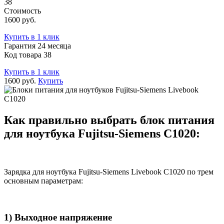
38
Стоимость
1600 руб.
Купить в 1 клик
Гарантия 24 месяца
Код товара 38
Купить в 1 клик
1600 руб.
Купить
Как правильно выбрать блок питания
для ноутбука Fujitsu-Siemens C1020:
Зарядка для ноутбука Fujitsu-Siemens Livebook C1020 по трем
основным параметрам:
1) Выходное напряжение