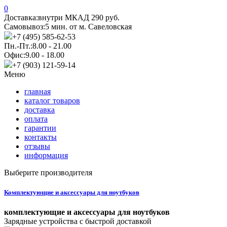
0
Доставка:
внутри МКАД 290 руб.
Самовывоз:
5 мин. от м. Савеловская
+7 (495) 585-62-53
Пн.-Пт.:
8.00 - 21.00
Офис:
9.00 - 18.00
+7 (903) 121-59-14
Меню
главная
каталог товаров
доставка
оплата
гарантии
контакты
отзывы
информация
Выберите производителя
Комплектующие и аксессуары для ноутбуков
комплектующие и аксессуары для ноутбуков
Зарядные устройства с быстрой доставкой