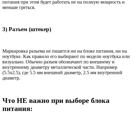
питания при этом будет работать не на полную мощность и
меньше греться.
3) Разъем (штекер)
Маркировка разъема не пишется ни на блоке питания, ни на
ноутбуке. Как правило его выбирают по модели ноутбука или
визуально. Обычно разъем обозначают по внешнему и
внутреннему диаметру металлической части. Например
(5.5x2.5), где 5.5 мм внешний диаметр, 2.5 мм внутренний
диаметр.
Что НЕ важно при выборе блока
питания: