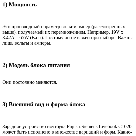
1) Мощность
Это производный параметр вольт и ампер (рассмотренных
выше), получаемый их перемножением. Например, 19V x
3.42A = 65W (Ватт). Поэтому он не важен при выборе. Важны
лишь вольты и амперы.
2) Модель блока питания
Они постоянно меняются.
3) Внешний вид и форма блока
Зарядное устройство ноутбука Fujitsu-Siemens Livebook C1020
может быть исполнено в множестве вариаций и форм. Какие-