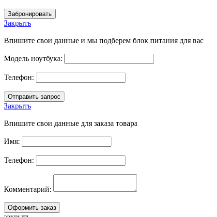
Закрыть
Впишите свои данные и мы подберем блок питания для вас
Модель ноутбука:
Телефон:
Закрыть
Впишите свои данные для заказа товара
Имя:
Телефон:
Комментарий:
закрыть