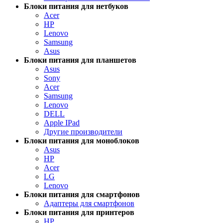
Блоки питания для нетбуков
Acer
HP
Lenovo
Samsung
Asus
Блоки питания для планшетов
Asus
Sony
Acer
Samsung
Lenovo
DELL
Apple IPad
Другие производители
Блоки питания для моноблоков
Asus
HP
Acer
LG
Lenovo
Блоки питания для смартфонов
Адаптеры для смартфонов
Блоки питания для принтеров
HP