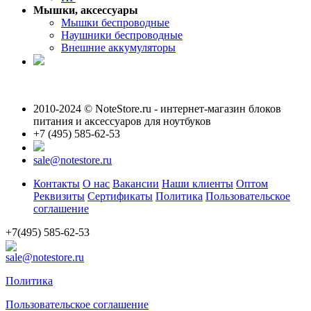
Мышки, аксессуары
Мышки беспроводные
Наушники беспроводные
Внешние аккумуляторы
2010-2024 © NoteStore.ru - интернет-магазин блоков
питания и аксессуаров для ноутбуков
+7 (495) 585-62-53
sale@notestore.ru
Контакты
О нас
Вакансии
Наши клиенты
Оптом
Реквизиты
Сертификаты
Политика
Пользовательское
соглашение
+7(495) 585-62-53
sale@notestore.ru
Политика
Пользовательское соглашение