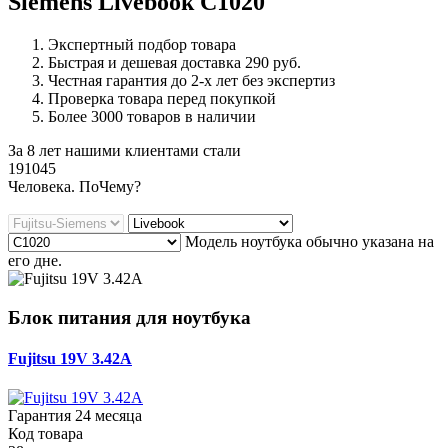
Siemens Livebook C1020
Экспертный подбор товара
Быстрая и дешевая доставка 290 руб.
Честная гарантия до 2-х лет без экспертиз
Проверка товара перед покупкой
Более 3000 товаров в наличии
За 8 лет нашими клиентами стали
191045
Ч
еловека. По
Ч
ему?
Модель ноутбука обычно указана на
его дне.
Блок питания для ноутбука
Fujitsu 19V 3.42A
Гарантия 24 месяца
Код товара