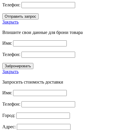
Телефон:
Закрыть
Впишите свои данные для брони товара
Имя:
Телефон:
Закрыть
Запросить стоимость доставки
Имя:
Телефон:
Город:
Адрес: