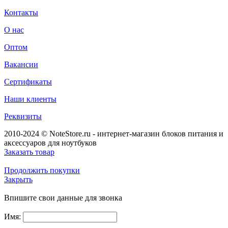
Контакты
О нас
Оптом
Вакансии
Сертификаты
Наши клиенты
Реквизиты
2010-2024 © NoteStore.ru - интернет-магазин блоков питания и
аксессуаров для ноутбуков
Заказать товар
Продолжить покупки
Закрыть
Впишите свои данные для звонка
Имя: