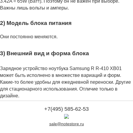
3.42A = 65W (Ватт). Поэтому он не важен при выборе.
Важны лишь вольты и амперы.
2) Модель блока питания
Они постоянно меняются.
3) Внешний вид и форма блока
Зарядное устройство ноутбука Samsung R R-410 XB01
может быть исполнено в множестве вариаций и форм.
Какие-то более удобны для ежедневной переноски. Другие
для стационарного использования. Отличие только в
дизайне.
+7(495) 585-62-53
sale@notestore.ru