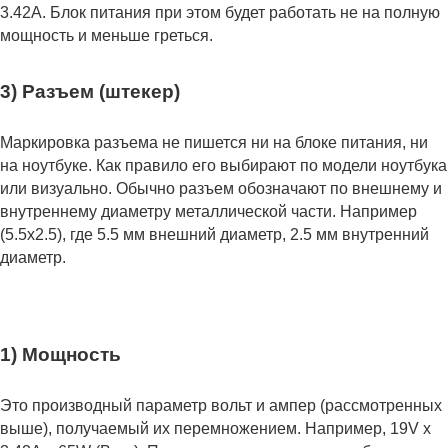
3.42А. Блок питания при этом будет работать не на полную
мощность и меньше греться.
3) Разъем (штекер)
Маркировка разъема не пишется ни на блоке питания, ни
на ноутбуке. Как правило его выбирают по модели ноутбука
или визуально. Обычно разъем обозначают по внешнему и
внутреннему диаметру металлической части. Например
(5.5x2.5), где 5.5 мм внешний диаметр, 2.5 мм внутренний
диаметр.
1) Мощность
Это производный параметр вольт и ампер (рассмотренных
выше), получаемый их перемножением. Например, 19V x