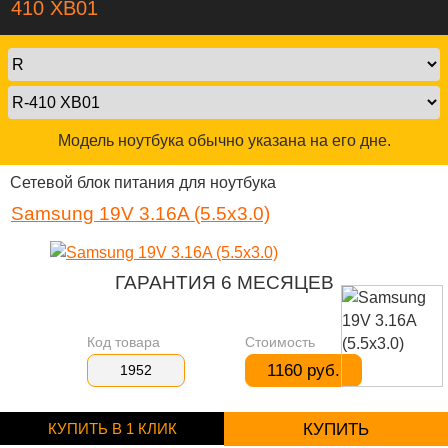
410 XB01
Модель ноутбука обычно указана на его дне.
Сетевой блок питания для ноутбука
Samsung 19V 3.16A (5.5x3.0)
ГАРАНТИЯ 6 МЕСЯЦЕВ
Код товара
Стоимость
1160 руб.
1952
КУПИТЬ В 1 КЛИК
КУПИТЬ