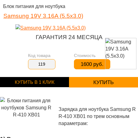
Блок питания для ноутбука
Samsung 19V 3.16A (5.5x3.0)
ГАРАНТИЯ 24 МЕСЯЦА
Код товара
Стоимость
1600 руб.
119
КУПИТЬ В 1 КЛИК
КУПИТЬ
Зарядка для ноутбука Samsung R
R-410 XB01 по трем основным
параметрам: