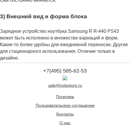
Они постоянно меняются.
3) Внешний вид и форма блока
Зарядное устройство ноутбука Samsung R R-440 PS43
может быть исполнено в множестве вариаций и форм.
Какие-то более удобны для ежедневной переноски. Другие
для стационарного использования. Отличие только в
дизайне.
+7(495) 585-62-53
sale@notestore.ru
Политика
Пользовательское соглашение
Контакты
О нас