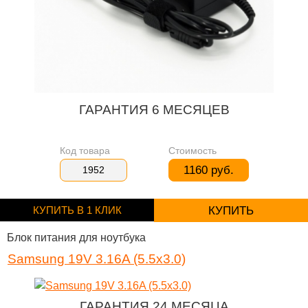
ГАРАНТИЯ 6 МЕСЯЦЕВ
Код товара
Стоимость
1160 руб.
1952
КУПИТЬ В 1 КЛИК
КУПИТЬ
Блок питания для ноутбука
Samsung 19V 3.16A (5.5x3.0)
ГАРАНТИЯ 24 МЕСЯЦА