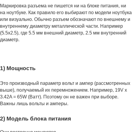
Маркировка разъема не пишется ни на блоке питания, ни
на ноутбуке. Как правило его выбирают по модели ноутбука
или визуально. Обычно разъем обозначают по внешнему и
внутреннему диаметру металлической части. Например
(5.5x2.5), где 5.5 мм внешний диаметр, 2.5 мм внутренний
диаметр.
1) Мощность
Это производный параметр вольт и ампер (рассмотренных
выше), получаемый их перемножением. Например, 19V x
3.42A = 65W (Ватт). Поэтому он не важен при выборе.
Важны лишь вольты и амперы.
2) Модель блока питания