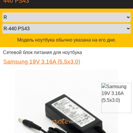
440 PS43
Модель ноутбука обычно указана на его дне.
Сетевой блок питания для ноутбука
Samsung 19V 3.16A (5.5x3.0)