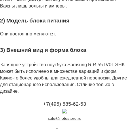
Важны лишь вольты и амперы.
2) Модель блока питания
Они постоянно меняются.
3) Внешний вид и форма блока
Зарядное устройство ноутбука Samsung R R-55TV01 SHK
может быть исполнено в множестве вариаций и форм.
Какие-то более удобны для ежедневной переноски. Другие
для стационарного использования. Отличие только в
дизайне.
+7(495) 585-62-53
sale@notestore.ru