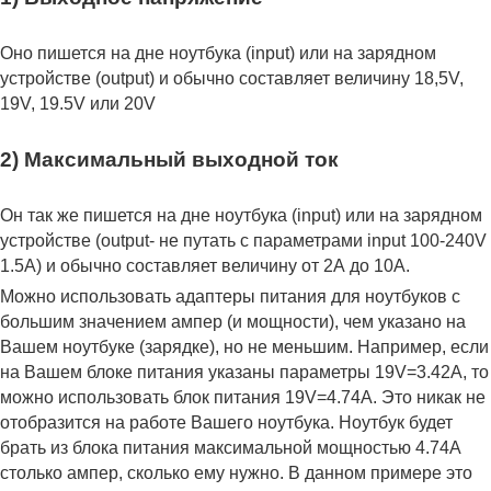
Оно пишется на дне ноутбука (input) или на зарядном
устройстве (output) и обычно составляет величину 18,5V,
19V, 19.5V или 20V
2) Максимальный выходной ток
Он так же пишется на дне ноутбука (input) или на зарядном
устройстве (output- не путать с параметрами input 100-240V
1.5A) и обычно составляет величину от 2А до 10A.
Можно использовать адаптеры питания для ноутбуков с
большим значением ампер (и мощности), чем указано на
Вашем ноутбуке (зарядке), но не меньшим. Например, если
на Вашем блоке питания указаны параметры 19V=3.42A, то
можно использовать блок питания 19V=4.74A. Это никак не
отобразится на работе Вашего ноутбука. Ноутбук будет
брать из блока питания максимальной мощностью 4.74А
столько ампер, сколько ему нужно. В данном примере это