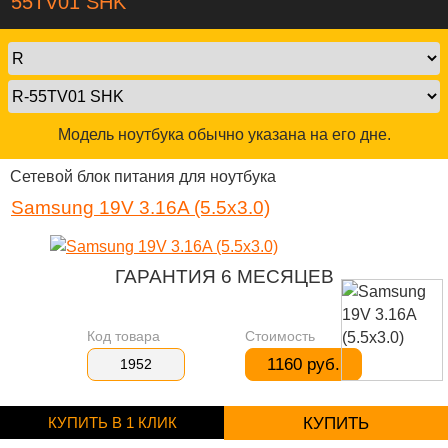
55TV01 SHK
Модель ноутбука обычно указана на его дне.
Сетевой блок питания для ноутбука
Samsung 19V 3.16A (5.5x3.0)
ГАРАНТИЯ 6 МЕСЯЦЕВ
Код товара
Стоимость
1160 руб.
1952
КУПИТЬ В 1 КЛИК
КУПИТЬ