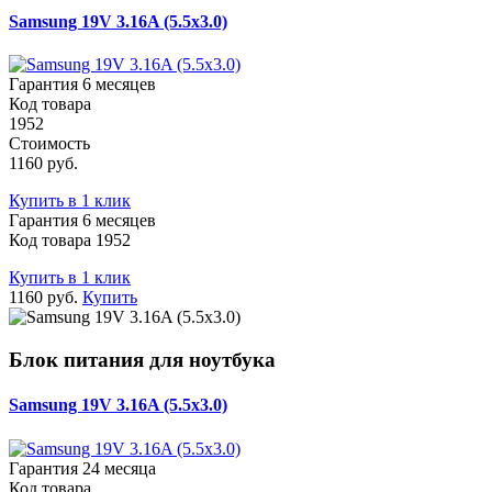
Samsung 19V 3.16A (5.5x3.0)
Гарантия 6 месяцев
Код товара
1952
Стоимость
1160 руб.
Купить в 1 клик
Гарантия 6 месяцев
Код товара 1952
Купить в 1 клик
1160 руб.
Купить
Блок питания для ноутбука
Samsung 19V 3.16A (5.5x3.0)
Гарантия 24 месяца
Код товара