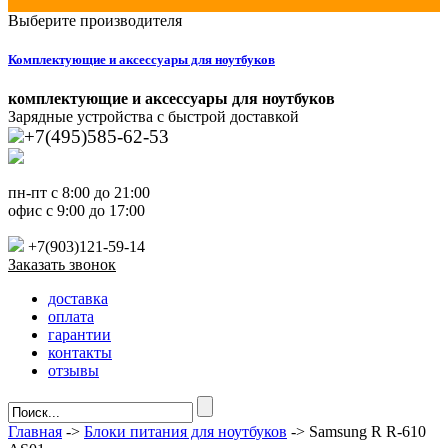
Выберите производителя
Комплектующие и аксессуары для ноутбуков
комплектующие и аксессуары для ноутбуков
Зарядные устройства с быстрой доставкой
+7(495)585-62-53
пн-пт с 8:00 до 21:00
офис с 9:00 до 17:00
+7(903)121-59-14
Заказать звонок
доставка
оплата
гарантии
контакты
отзывы
Главная
->
Блоки питания для ноутбуков
-> Samsung R R-610