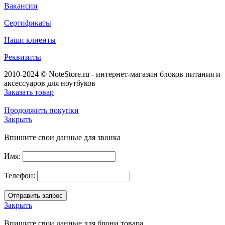
Вакансии
Сертификаты
Наши клиенты
Реквизиты
2010-2024 © NoteStore.ru - интернет-магазин блоков питания и
аксессуаров для ноутбуков
Заказать товар
Продолжить покупки
Закрыть
Впишите свои данные для звонка
Имя:
Телефон:
Закрыть
Впишите свои данные для брони товара