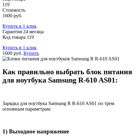
119
Стоимость
1600 руб.
Купить в 1 клик
Гарантия 24 месяца
Код товара 119
Купить в 1 клик
1600 руб.
Купить
Как правильно выбрать блок питания
для ноутбука Samsung R-610 AS01:
Зарядка для ноутбука Samsung R R-610 AS01 по трем
основным параметрам:
1) Выходное напряжение