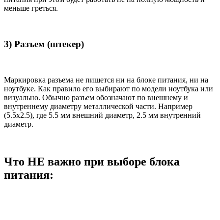
меньше греться.
3) Разъем (штекер)
Маркировка разъема не пишется ни на блоке питания, ни на
ноутбуке. Как правило его выбирают по модели ноутбука или
визуально. Обычно разъем обозначают по внешнему и
внутреннему диаметру металлической части. Например
(5.5x2.5), где 5.5 мм внешний диаметр, 2.5 мм внутренний
диаметр.
Что НЕ важно при выборе блока
питания: