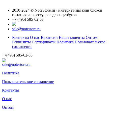
2010-2024 © NoteStore.ru - интернет-магазин блоков
питания и аксессуаров для ноутбуков
+7 (495) 585-62-53
sale@notestore.ru
Контакты
О нас
Вакансии
Наши клиенты
Оптом
Реквизиты
Сертификаты
Политика
Пользовательское
соглашение
+7(495) 585-62-53
sale@notestore.ru
Политика
Пользовательское соглашение
Контакты
О нас
Оптом