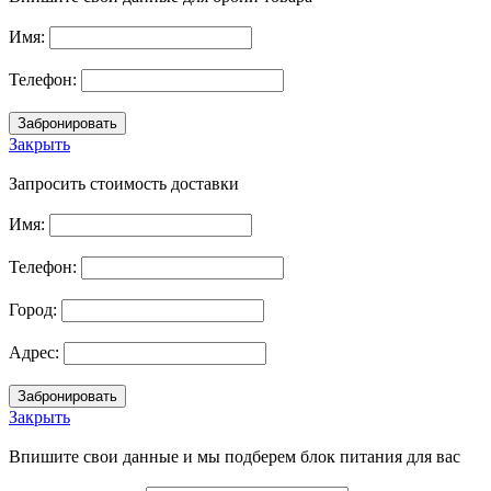
Имя:
Телефон:
Закрыть
Запросить стоимость доставки
Имя:
Телефон:
Город:
Адрес:
Закрыть
Впишите свои данные и мы подберем блок питания для вас