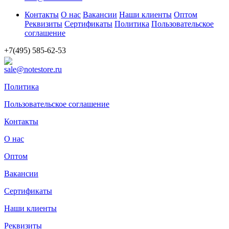
Контакты
О нас
Вакансии
Наши клиенты
Оптом
Реквизиты
Сертификаты
Политика
Пользовательское
соглашение
+7(495) 585-62-53
sale@notestore.ru
Политика
Пользовательское соглашение
Контакты
О нас
Оптом
Вакансии
Сертификаты
Наши клиенты
Реквизиты