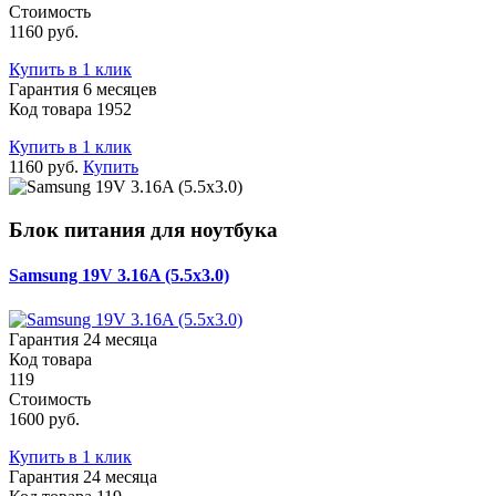
Стоимость
1160 руб.
Купить в 1 клик
Гарантия 6 месяцев
Код товара 1952
Купить в 1 клик
1160 руб.
Купить
Блок питания для ноутбука
Samsung 19V 3.16A (5.5x3.0)
Гарантия 24 месяца
Код товара
119
Стоимость
1600 руб.
Купить в 1 клик
Гарантия 24 месяца