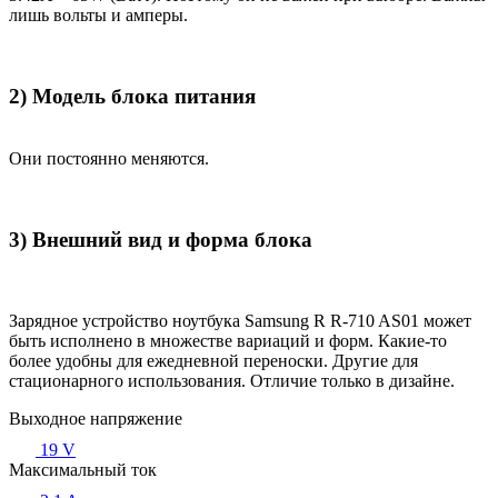
лишь вольты и амперы.
2) Модель блока питания
Они постоянно меняются.
3) Внешний вид и форма блока
Зарядное устройство ноутбука Samsung R R-710 AS01 может
быть исполнено в множестве вариаций и форм. Какие-то
более удобны для ежедневной переноски. Другие для
стационарного использования. Отличие только в дизайне.
Выходное напряжение
19 V
Максимальный ток