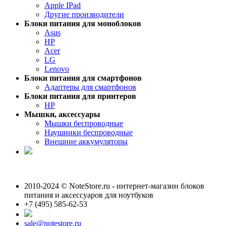
Apple IPad
Другие производители
Блоки питания для моноблоков
Asus
HP
Acer
LG
Lenovo
Блоки питания для смартфонов
Адаптеры для смартфонов
Блоки питания для принтеров
HP
Мышки, аксессуары
Мышки беспроводные
Наушники беспроводные
Внешние аккумуляторы
2010-2024 © NoteStore.ru - интернет-магазин блоков
питания и аксессуаров для ноутбуков
+7 (495) 585-62-53
sale@notestore.ru