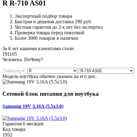
R R-710 AS01
Экспертный подбор товара
Быстрая и дешевая доставка 290 руб.
Честная гарантия до 2-х лет без экспертиз
Проверка товара перед покупкой
Более 3000 товаров в наличии
За 8 лет нашими клиентами стали
191105
Ч
еловека. По
Ч
ему?
Модель ноутбука обычно указана на его дне.
Сетевой блок питания для ноутбука
Samsung 19V 3.16A (5.5x3.0)
Гарантия 6 месяцев
Код товара
1952