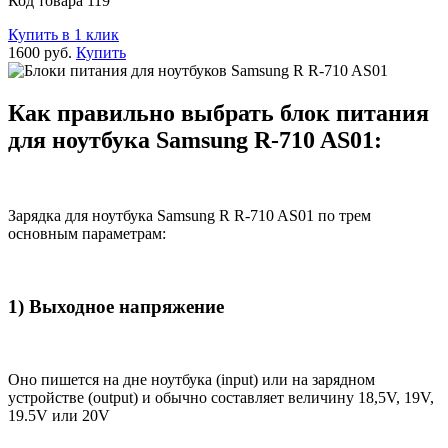
Код товара 119
Купить в 1 клик
1600 руб.
Купить
Как правильно выбрать блок питания
для ноутбука Samsung R-710 AS01:
Зарядка для ноутбука Samsung R R-710 AS01 по трем
основным параметрам:
1) Выходное напряжение
Оно пишется на дне ноутбука (input) или на зарядном
устройстве (output) и обычно составляет величину 18,5V, 19V,
19.5V или 20V