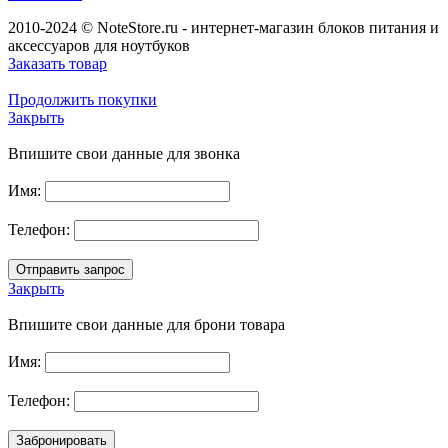
2010-2024 © NoteStore.ru - интернет-магазин блоков питания и
аксессуаров для ноутбуков
Заказать товар
Продолжить покупки
Закрыть
Впишите свои данные для звонка
Имя:
Телефон:
Закрыть
Впишите свои данные для брони товара
Имя:
Телефон: