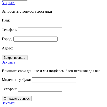
Закрыть
Запросить стоимость доставки
Имя:
Телефон:
Город:
Адрес:
Закрыть
Впишите свои данные и мы подберем блок питания для вас
Модель ноутбука:
Телефон:
Закрыть