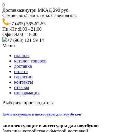
0
Доставка:
внутри МКАД 290 руб.
Самовывоз:
5 мин. от м. Савеловская
+7 (495) 585-62-53
Пн.-Пт.:
8.00 - 21.00
Офис:
9.00 - 18.00
+7 (903) 121-59-14
Меню
главная
каталог товаров
доставка
оплата
гарантии
контакты
отзывы
информация
Выберите производителя
Комплектующие и аксессуары для ноутбуков
комплектующие и аксессуары для ноутбуков
Зарядные устройства с быстрой доставкой