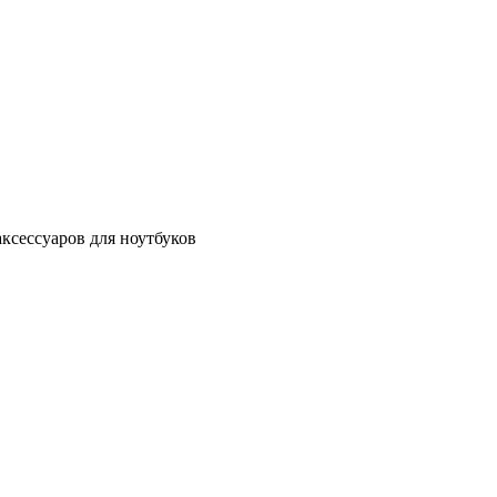
аксессуаров для ноутбуков