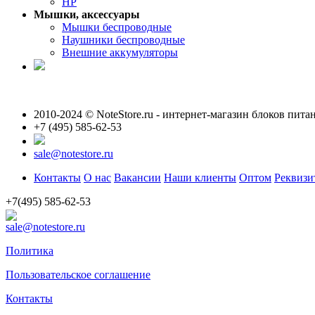
HP
Мышки, аксессуары
Мышки беспроводные
Наушники беспроводные
Внешние аккумуляторы
2010-2024 © NoteStore.ru - интернет-магазин блоков пита
+7 (495) 585-62-53
sale@notestore.ru
Контакты
О нас
Вакансии
Наши клиенты
Оптом
Реквизи
+7(495) 585-62-53
sale@notestore.ru
Политика
Пользовательское соглашение
Контакты