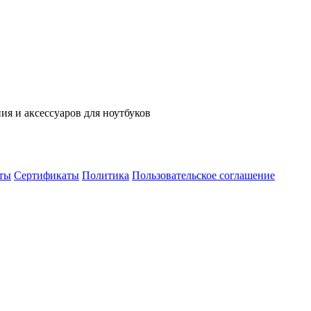
ния и аксессуаров для ноутбуков
ты
Сертификаты
Политика
Пользовательское соглашение