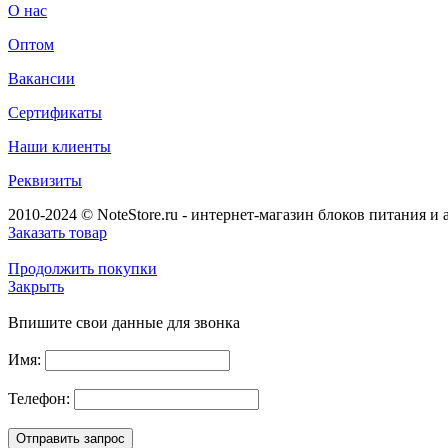
О нас
Оптом
Вакансии
Сертификаты
Наши клиенты
Реквизиты
2010-2024 © NoteStore.ru - интернет-магазин блоков питания и 
Заказать товар
Продолжить покупки
Закрыть
Впишите свои данные для звонка
Имя:
Телефон: