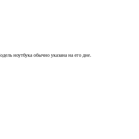
одель ноутбука обычно указана на его дне.