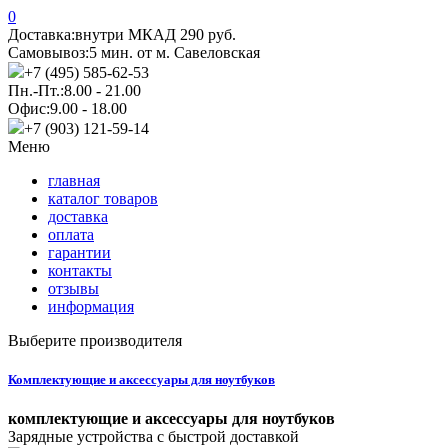
0
Доставка:
внутри МКАД 290 руб.
Самовывоз:
5 мин. от м. Савеловская
+7 (495) 585-62-53
Пн.-Пт.:
8.00 - 21.00
Офис:
9.00 - 18.00
+7 (903) 121-59-14
Меню
главная
каталог товаров
доставка
оплата
гарантии
контакты
отзывы
информация
Выберите производителя
Комплектующие и аксессуары для ноутбуков
комплектующие и аксессуары для ноутбуков
Зарядные устройства с быстрой доставкой