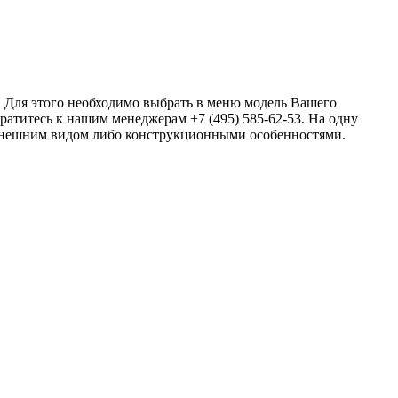
 Для этого необходимо выбрать в меню модель Вашего
ратитесь к нашим менеджерам +7 (495) 585-62-53. На одну
 внешним видом либо конструкционными особенностями.