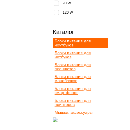
90 W
120 W
Каталог
Блоки питания для
ноутбуков
Блоки питания для
нетбуков
Блоки питания для
планшетов
Блоки питания для
моноблоков
Блоки питания для
смартфонов
Блоки питания для
принтеров
Мышки, аксессуары