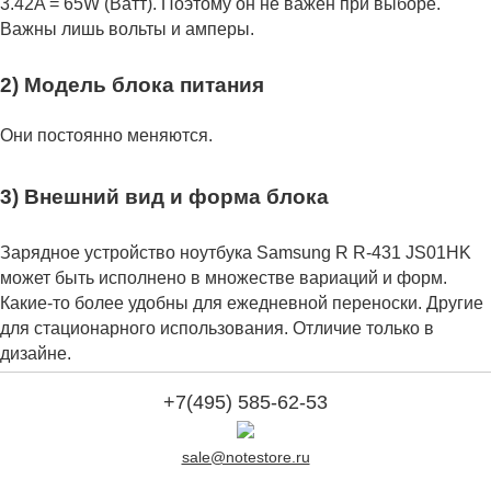
3.42A = 65W (Ватт). Поэтому он не важен при выборе.
Важны лишь вольты и амперы.
2) Модель блока питания
Они постоянно меняются.
3) Внешний вид и форма блока
Зарядное устройство ноутбука Samsung R R-431 JS01HK
может быть исполнено в множестве вариаций и форм.
Какие-то более удобны для ежедневной переноски. Другие
для стационарного использования. Отличие только в
дизайне.
+7(495) 585-62-53
sale@notestore.ru