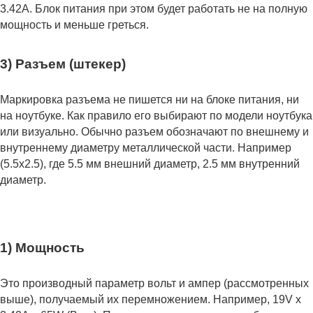
3.42А. Блок питания при этом будет работать не на полную
мощность и меньше греться.
3) Разъем (штекер)
Маркировка разъема не пишется ни на блоке питания, ни
на ноутбуке. Как правило его выбирают по модели ноутбука
или визуально. Обычно разъем обозначают по внешнему и
внутреннему диаметру металлической части. Например
(5.5x2.5), где 5.5 мм внешний диаметр, 2.5 мм внутренний
диаметр.
1) Мощность
Это производный параметр вольт и ампер (рассмотренных
выше), получаемый их перемножением. Например, 19V x