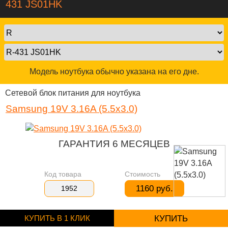
431 JS01HK
Модель ноутбука обычно указана на его дне.
Сетевой блок питания для ноутбука
Samsung 19V 3.16A (5.5x3.0)
ГАРАНТИЯ 6 МЕСЯЦЕВ
Код товара
Стоимость
1160 руб.
1952
КУПИТЬ В 1 КЛИК
КУПИТЬ