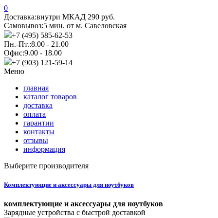
0
Доставка:
внутри МКАД 290 руб.
Самовывоз:
5 мин. от м. Савеловская
+7 (495) 585-62-53
Пн.-Пт.:
8.00 - 21.00
Офис:
9.00 - 18.00
+7 (903) 121-59-14
Меню
главная
каталог товаров
доставка
оплата
гарантии
контакты
отзывы
информация
Выберите производителя
Комплектующие и аксессуары для ноутбуков
комплектующие и аксессуары для ноутбуков
Зарядные устройства с быстрой доставкой