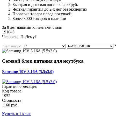
Быстрая и дешевая доставка 290 руб.
Честная гарантия до 2-х лет без экспертиз
Проверка товара перед покупкой
Более 3000 товаров в наличии
За 8 лет нашими клиентами стали
191045
Ч
еловека. По
Ч
ему?
Сетевой блок питания для ноутбука
Samsung 19V 3.16A (5.5x3.0)
Гарантия 6 месяцев
Код товара
1952
Стоимость
1160 руб.
Купить в 1 клик