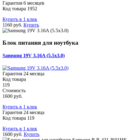
Гарантия 6 месяцев
Код товара 1952
Купить в 1 клик
1160 руб.
Купить
Блок питания для ноутбука
Samsung 19V 3.16A (5.5x3.0)
Гарантия 24 месяца
Код товара
119
Стоимость
1600 руб.
Купить в 1 клик
Гарантия 24 месяца
Код товара 119
Купить в 1 клик
1600 руб.
Купить