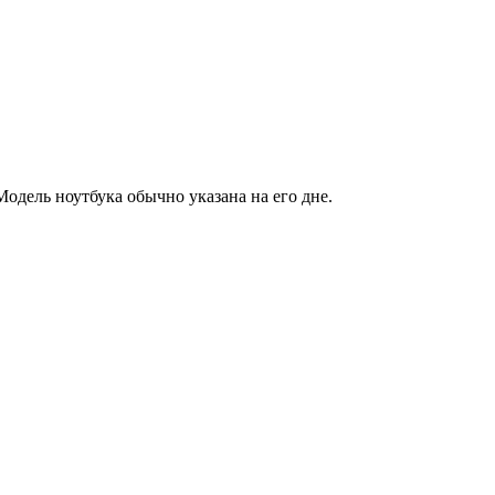
Модель ноутбука обычно указана на его дне.