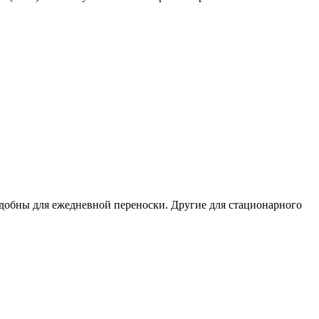
удобны для ежедневной переноски. Другие для стационарного