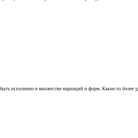
быть исполнено в множестве вариаций и форм. Какие-то более 