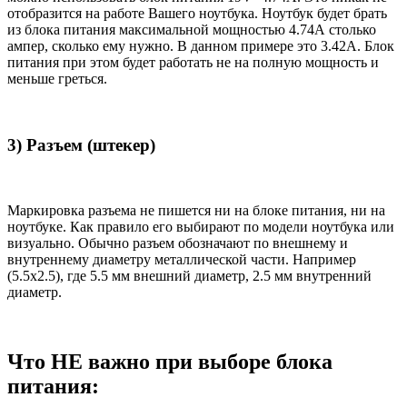
отобразится на работе Вашего ноутбука. Ноутбук будет брать
из блока питания максимальной мощностью 4.74А столько
ампер, сколько ему нужно. В данном примере это 3.42А. Блок
питания при этом будет работать не на полную мощность и
меньше греться.
3) Разъем (штекер)
Маркировка разъема не пишется ни на блоке питания, ни на
ноутбуке. Как правило его выбирают по модели ноутбука или
визуально. Обычно разъем обозначают по внешнему и
внутреннему диаметру металлической части. Например
(5.5x2.5), где 5.5 мм внешний диаметр, 2.5 мм внутренний
диаметр.
Что НЕ важно при выборе блока
питания: