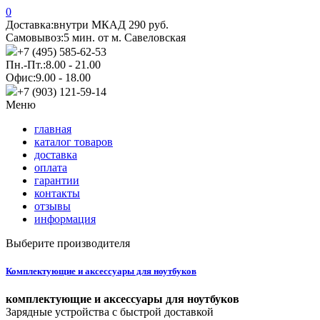
0
Доставка:
внутри МКАД 290 руб.
Самовывоз:
5 мин. от м. Савеловская
+7 (495) 585-62-53
Пн.-Пт.:
8.00 - 21.00
Офис:
9.00 - 18.00
+7 (903) 121-59-14
Меню
главная
каталог товаров
доставка
оплата
гарантии
контакты
отзывы
информация
Выберите производителя
Комплектующие и аксессуары для ноутбуков
комплектующие и аксессуары для ноутбуков
Зарядные устройства с быстрой доставкой