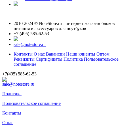
2010-2024 © NoteStore.ru - интернет-магазин блоков
питания и аксессуаров для ноутбуков
+7 (495) 585-62-53
sale@notestore.ru
Контакты
О нас
Вакансии
Наши клиенты
Оптом
Реквизиты
Сертификаты
Политика
Пользовательское
соглашение
+7(495) 585-62-53
sale@notestore.ru
Политика
Пользовательское соглашение
Контакты
О нас