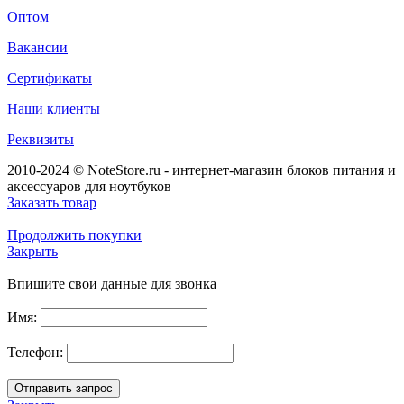
Оптом
Вакансии
Сертификаты
Наши клиенты
Реквизиты
2010-2024 © NoteStore.ru - интернет-магазин блоков питания и
аксессуаров для ноутбуков
Заказать товар
Продолжить покупки
Закрыть
Впишите свои данные для звонка
Имя:
Телефон: