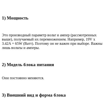
1) Мощность
Это производный параметр вольт и ампер (рассмотренных
выше), получаемый их перемножением. Например, 19V x
3.42A = 65W (Ватт). Поэтому он не важен при выборе. Важны
лишь вольты и амперы.
2) Модель блока питания
Они постоянно меняются.
3) Внешний вид и форма блока