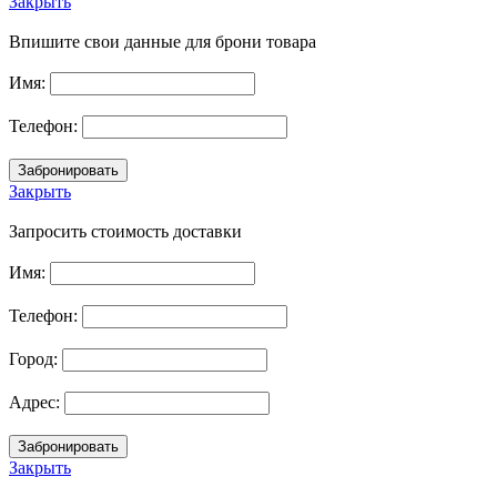
Закрыть
Впишите свои данные для брони товара
Имя:
Телефон:
Закрыть
Запросить стоимость доставки
Имя:
Телефон:
Город:
Адрес:
Закрыть